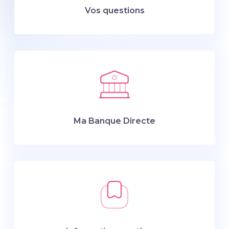
Vos questions
Ma Banque Directe