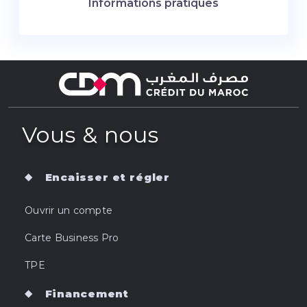
Informations pratiques
Vous & nous
Encaisser et régler
Ouvrir un compte
Carte Business Pro
TPE
Financement