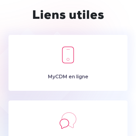
Liens utiles
MyCDM en ligne