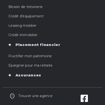
Besoin de trésorerie
Crédit d'équipement
Leasing mobilier
Crédit immobilier
Placement financier
Fructifier mon patrimoine
Epargner pour ma retraite
Assurances
Trouver une agence