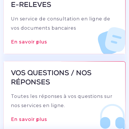
E-RELEVES
Un service de consultation en ligne de
vos documents bancaires
En savoir plus
VOS QUESTIONS / NOS
RÉPONSES
Toutes les réponses à vos questions sur
nos services en ligne.
En savoir plus