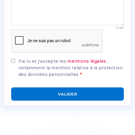
0 / 500
J'ai lu et j'accepte les
mentions légales
,
notamment la mention relative à la protection
des données personnelles
*