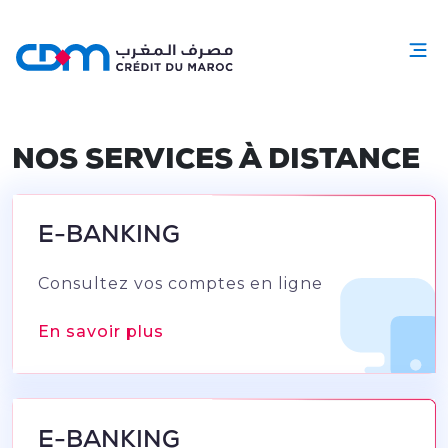
NOS SERVICES À DISTANCE
E-BANKING
Consultez vos comptes en ligne
En savoir plus
E-BANKING