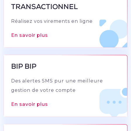
TRANSACTIONNEL
Réalisez vos virements en ligne
En savoir plus
BIP BIP
Des alertes SMS pur une meilleure
gestion de votre compte
En savoir plus