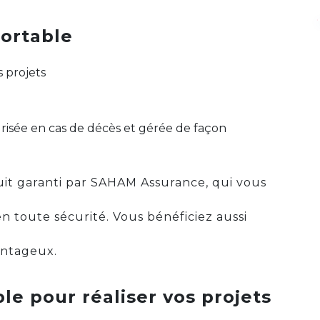
ortable
 projets
risée en cas de décès et gérée de façon
uit garanti par SAHAM Assurance, qui vous
 toute sécurité. Vous bénéficiez aussi
antageux.
le pour réaliser vos projets