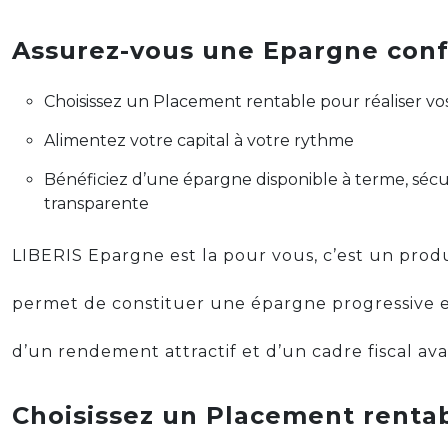
Assurez-vous une Epargne conf
Choisissez un Placement rentable pour réaliser vos
Alimentez votre capital à votre rythme
Bénéficiez d’une épargne disponible à terme, sécu
transparente
LIBERIS Epargne est la pour vous, c’est un prod
permet de constituer une épargne progressive en
d’un rendement attractif et d’un cadre fiscal av
Choisissez un Placement rentab