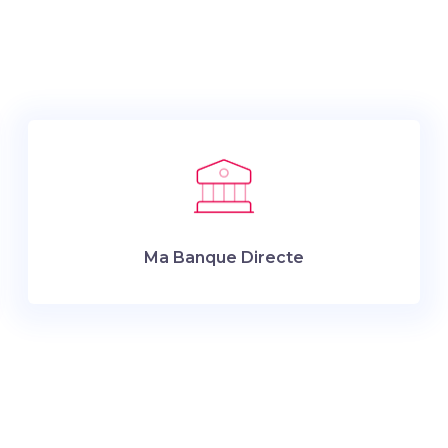
Ma Banque Directe