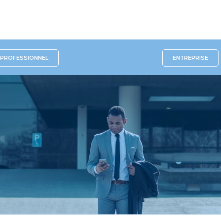
PROFESSIONNEL
ENTREPRISE