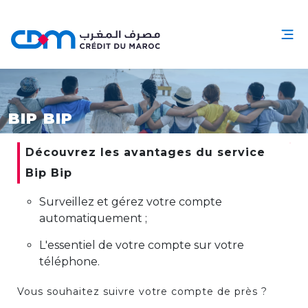
BIP BIP
Découvrez les avantages du service
Bip Bip
Surveillez et gérez votre compte
automatiquement ;
L'essentiel de votre compte sur votre
téléphone.
Vous souhaitez suivre votre compte de près ?