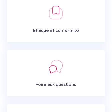
Ethique et conformité
Foire aux questions