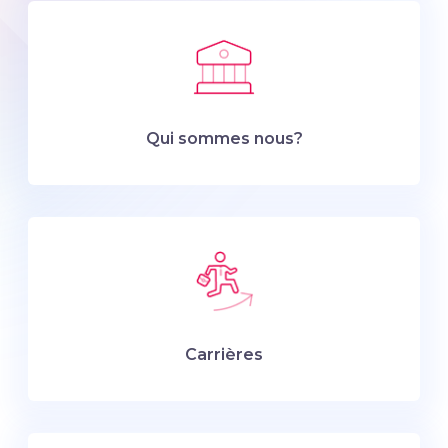
Qui sommes nous?
Carrières