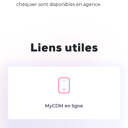
chéquier sont disponibles en agence.
Liens utiles
MyCDM en ligne