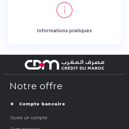
Informations pratiques
Notre offre
Compte bancaire
Ouvrir un compte