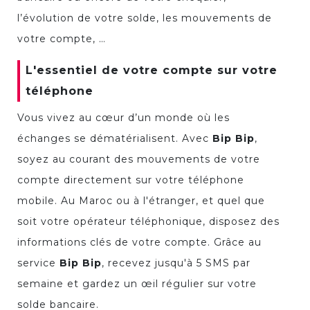
l’évolution de votre solde, les mouvements de
votre compte, …
L'essentiel de votre compte sur votre
téléphone
Vous vivez au cœur d’un monde où les
échanges se dématérialisent. Avec
Bip Bip
,
soyez au courant des mouvements de votre
compte directement sur votre téléphone
mobile. Au Maroc ou à l'étranger, et quel que
soit votre opérateur téléphonique, disposez des
informations clés de votre compte. Grâce au
service
Bip Bip
, recevez jusqu'à 5 SMS par
semaine et gardez un œil régulier sur votre
solde bancaire.