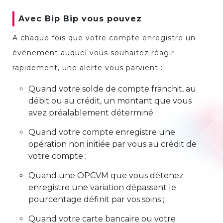
Avec Bip Bip vous pouvez
A chaque fois que votre compte enregistre un
évènement auquel vous souhaitez réagir
rapidement, une alerte vous parvient :
Quand votre solde de compte franchit, au
débit ou au crédit, un montant que vous
avez préalablement déterminé ;
Quand votre compte enregistre une
opération non initiée par vous au crédit de
votre compte ;
Quand une OPCVM que vous détenez
enregistre une variation dépassant le
pourcentage définit par vos soins ;
Quand votre carte bancaire ou votre