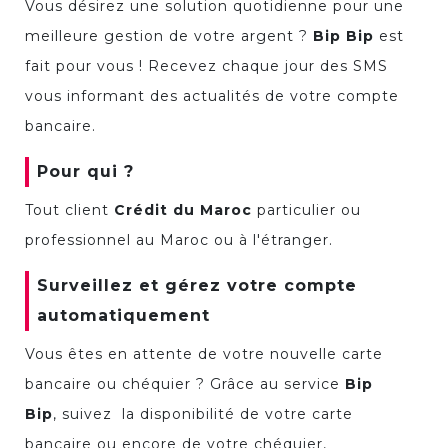
Vous désirez une solution quotidienne pour une
meilleure gestion de votre argent ?
Bip Bip
est
fait pour vous ! Recevez chaque jour des SMS
vous informant des actualités de votre compte
bancaire.
Pour qui ?
Tout client
Crédit du Maroc
particulier ou
professionnel au Maroc ou à l'étranger.
Surveillez et gérez votre compte
automatiquement
Vous êtes en attente de votre nouvelle carte
bancaire ou chéquier ? Grâce au service
Bip
Bip
, suivez la disponibilité de votre carte
bancaire ou encore de votre chéquier,