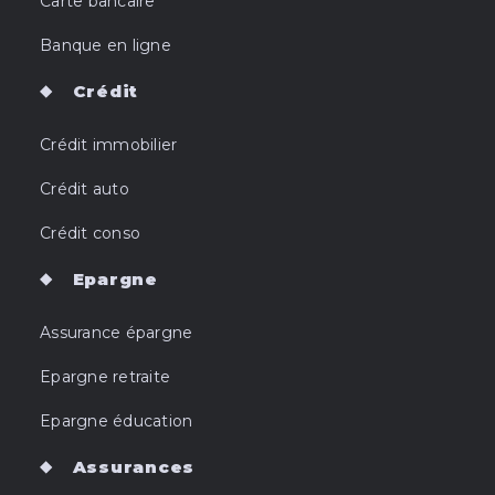
Carte bancaire
Banque en ligne
Crédit
Crédit immobilier
Crédit auto
Crédit conso
Epargne
Assurance épargne
Epargne retraite
Epargne éducation
Assurances