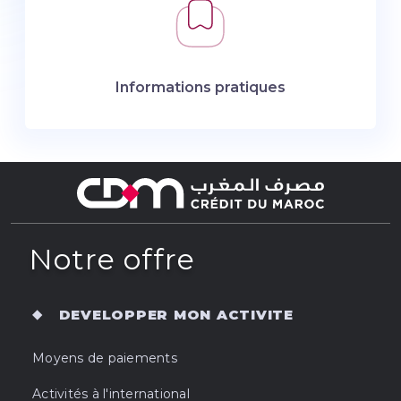
Informations pratiques
Notre offre
DEVELOPPER MON ACTIVITE
Moyens de paiements
Activités à l'international