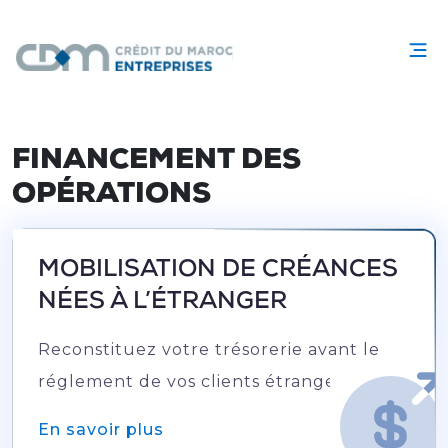
FINANCEMENT DES
OPÉRATIONS
MOBILISATION DE CRÉANCES
NÉES À L’ÉTRANGER
Reconstituez votre trésorerie avant le
réglement de vos clients étrangers
En savoir plus