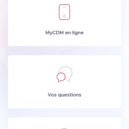
MyCDM en ligne
Vos questions