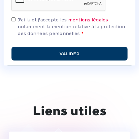
J'ai lu et j'accepte les
mentions légales
,
notamment la mention relative à la protection
des données personnelles
*
Liens utiles