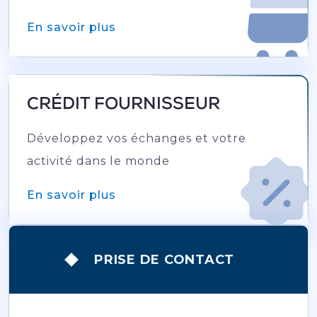
En savoir plus
CRÉDIT FOURNISSEUR
Développez vos échanges et votre
activité dans le monde
En savoir plus
PRISE DE CONTACT