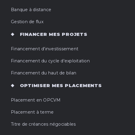
Banque à distance
Gestion de flux
FINANCER MES PROJETS
Financement d'investissement
Financement du cycle d'exploitation
Financement du haut de bilan
OPTIMISER MES PLACEMENTS
Placement en OPCVM
Placement à terme
Titre de créances négociables