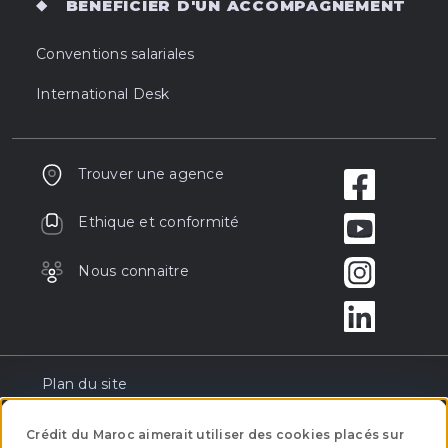
BENEFICIER D'UN ACCOMPAGNEMENT
Conventions salariales
International Desk
Trouver une agence
Ethique et conformité
Nous connaitre
Plan du site
Réclamation
Crédit du Maroc aimerait utiliser des cookies placés sur