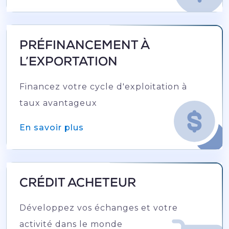
PRÉFINANCEMENT À
L’EXPORTATION
Financez votre cycle d'exploitation à
taux avantageux
En savoir plus
CRÉDIT ACHETEUR
Développez vos échanges et votre
activité dans le monde