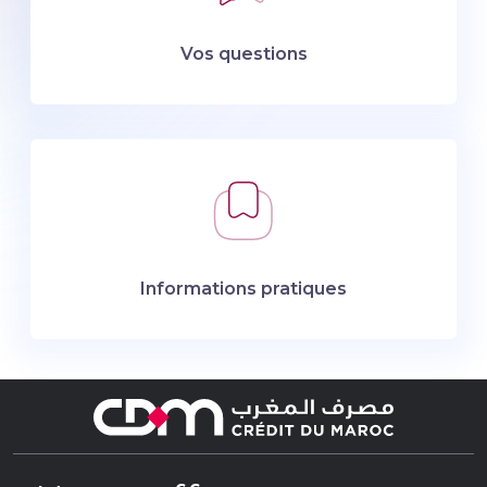
Vos questions
Informations pratiques