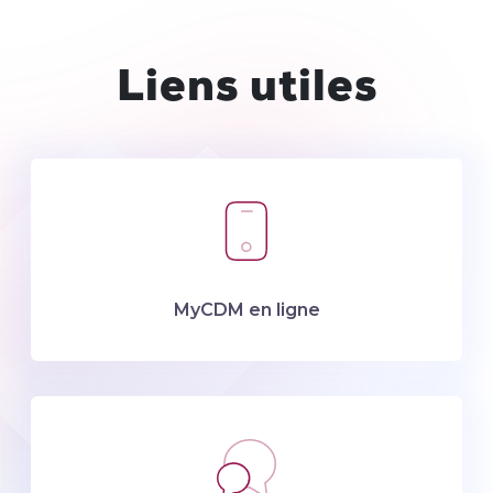
Liens utiles
MyCDM en ligne