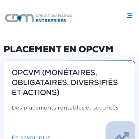
PLACEMENT EN OPCVM
OPCVM (MONÉTAIRES,
OBLIGATAIRES, DIVERSIFIÉS
ET ACTIONS)
Des placements rentables et sécurisés
En savoir plus