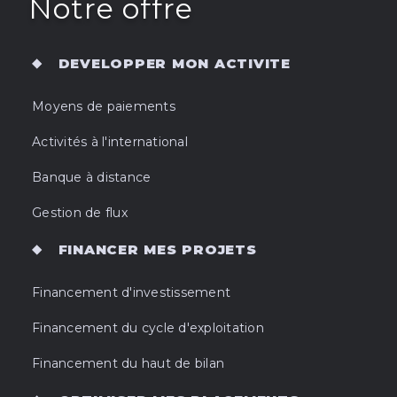
Notre offre
DEVELOPPER MON ACTIVITE
Moyens de paiements
Activités à l'international
Banque à distance
Gestion de flux
FINANCER MES PROJETS
Financement d'investissement
Financement du cycle d'exploitation
Financement du haut de bilan