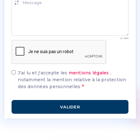
Message
0 / 500
J'ai lu et j'accepte les
mentions légales
,
notamment la mention relative à la protection
des données personnelles
*