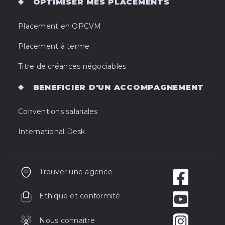
OPTIMISER MES PLACEMENTS
Placement en OPCVM
Placement à terme
Titre de créances négociables
BENEFICIER D'UN ACCOMPAGNEMENT
Conventions salariales
International Desk
Trouver une agence
Ethique et conformité
Nous connaitre