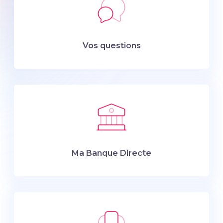
Vos questions
Ma Banque Directe