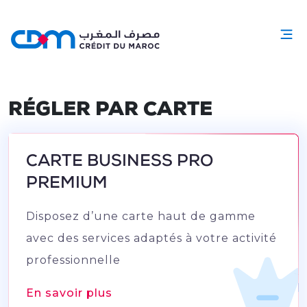
RÉGLER PAR CARTE
CARTE BUSINESS PRO
PREMIUM
Disposez d’une carte haut de gamme
avec des services adaptés à votre activité
professionnelle
En savoir plus