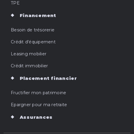
TPE
Financement
Besoin de trésorerie
Crédit d'équipement
Leasing mobilier
Crédit immobilier
Placement financier
Fructifier mon patrimoine
Epargner pour ma retraite
Assurances