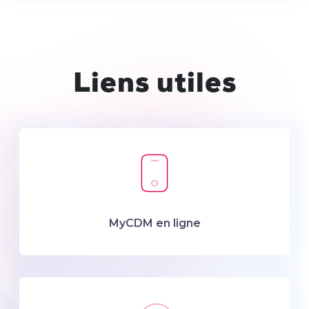
Liens utiles
MyCDM en ligne