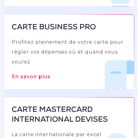
CARTE BUSINESS PRO
Profitez pleinement de votre carte pour
régler vos dépenses où et quand vous
voulez
En savoir plus
CARTE MASTERCARD
INTERNATIONAL DEVISES
La carte internationale par excellence