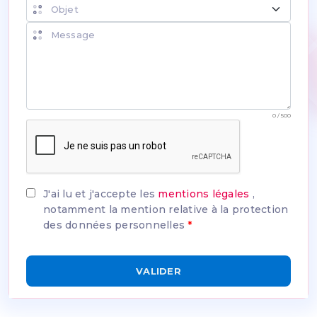
Objet de la demande
Message
0 / 500
J'ai lu et j'accepte les
mentions légales
,
notamment la mention relative à la protection
des données personnelles
*