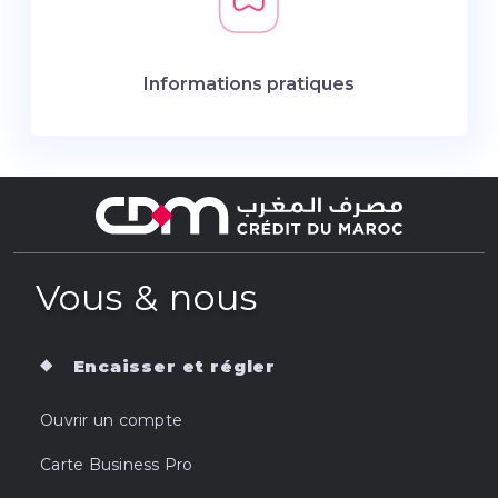
Informations pratiques
Vous & nous
Encaisser et régler
Ouvrir un compte
Carte Business Pro