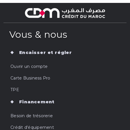
Vous & nous
Encaisser et régler
Ouvrir un compte
Carte Business Pro
TPE
Financement
Besoin de trésorerie
Crédit d'équipement