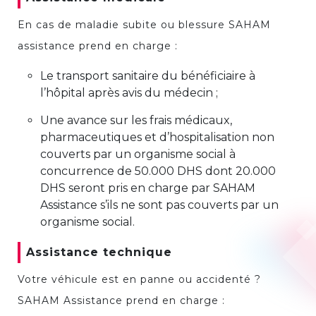
En cas de maladie subite ou blessure SAHAM
assistance prend en charge :
Le transport sanitaire du bénéficiaire à
l’hôpital après avis du médecin ;
Une avance sur les frais médicaux,
pharmaceutiques et d’hospitalisation non
couverts par un organisme social à
concurrence de 50.000 DHS dont 20.000
DHS seront pris en charge par SAHAM
Assistance s’ils ne sont pas couverts par un
organisme social.
Assistance technique
Votre véhicule est en panne ou accidenté ?
SAHAM Assistance prend en charge :