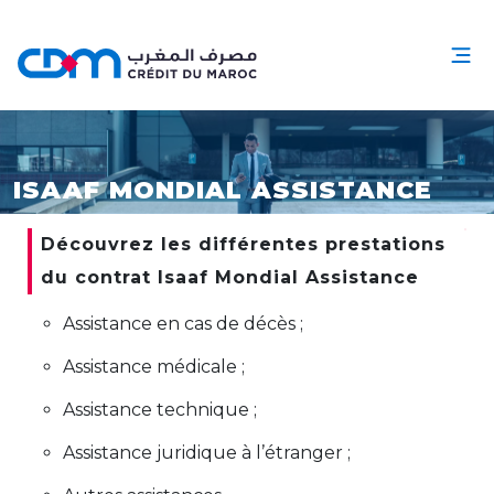
ISAAF MONDIAL ASSISTANCE
Découvrez les différentes prestations
du contrat Isaaf Mondial Assistance
Assistance en cas de décès ;
Assistance médicale ;
Assistance technique ;
Assistance juridique à l’étranger ;