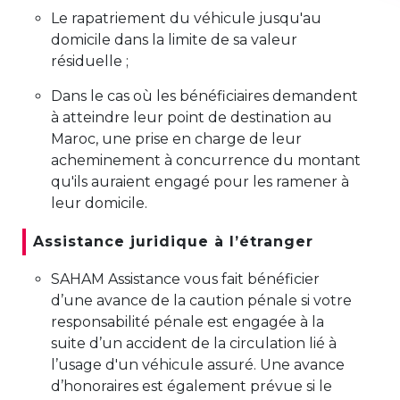
Le rapatriement du véhicule jusqu'au
domicile dans la limite de sa valeur
résiduelle ;
Dans le cas où les bénéficiaires demandent
à atteindre leur point de destination au
Maroc, une prise en charge de leur
acheminement à concurrence du montant
qu'ils auraient engagé pour les ramener à
leur domicile.
Assistance juridique à l’étranger
SAHAM Assistance vous fait bénéficier
d’une avance de la caution pénale si votre
responsabilité pénale est engagée à la
suite d’un accident de la circulation lié à
l’usage d'un véhicule assuré. Une avance
d’honoraires est également prévue si le