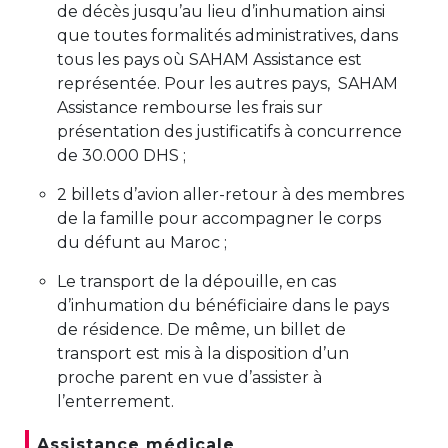
de décès jusqu’au lieu d’inhumation ainsi
que toutes formalités administratives, dans
tous les pays où SAHAM Assistance est
représentée. Pour les autres pays, SAHAM
Assistance rembourse les frais sur
présentation des justificatifs à concurrence
de 30.000 DHS ;
2 billets d’avion aller-retour à des membres
de la famille pour accompagner le corps
du défunt au Maroc ;
Le transport de la dépouille, en cas
d’inhumation du bénéficiaire dans le pays
de résidence. De même, un billet de
transport est mis à la disposition d’un
proche parent en vue d’assister à
l’enterrement.
Assistance médicale