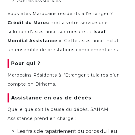
Autres assistances.
Vous êtes Marocains résidents à l’étranger ?
Crédit du Maroc
met à votre service une
solution d’assistance sur mesure : «
Isaaf
Mondial Assistance
». Cette assistance inclut
un ensemble de prestations complémentaires.
Pour qui ?
Marocains Résidents à l'Etranger titulaires d’un
compte en Dirhams.
Assistance en cas de décès
Quelle que soit la cause du décès, SAHAM
Assistance prend en charge :
Les frais de rapatriement du corps du lieu