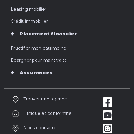
Leasing mobilier
Crédit immobilier
Placement financier
Fructifier mon patrimoine
Epargner pour ma retraite
Assurances
Trouver une agence
Ethique et conformité
Nous connaitre