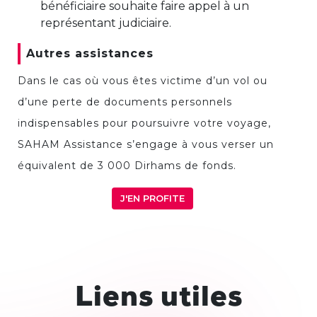
bénéficiaire souhaite faire appel à un
représentant judiciaire.
Autres assistances
Dans le cas où vous êtes victime d’un vol ou
d’une perte de documents personnels
indispensables pour poursuivre votre voyage,
SAHAM Assistance s’engage à vous verser un
équivalent de 3 000 Dirhams de fonds.
J'EN PROFITE
Liens utiles