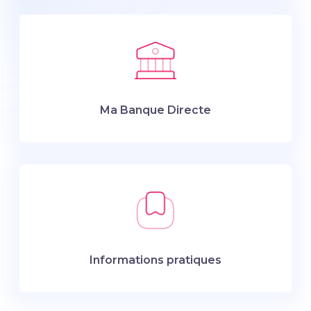
Ma Banque Directe
Informations pratiques