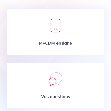
MyCDM en ligne
Vos questions