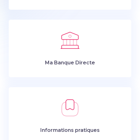
Ma Banque Directe
Informations pratiques