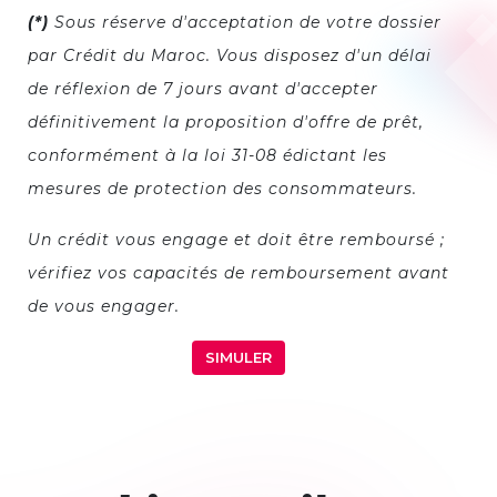
(*)
Sous réserve d'acceptation de votre dossier
par Crédit du Maroc. Vous disposez d'un délai
de réflexion de 7 jours avant d'accepter
définitivement la proposition d'offre de prêt,
conformément à la loi 31-08 édictant les
mesures de protection des consommateurs.
Un crédit vous engage et doit être remboursé ;
vérifiez vos capacités de remboursement avant
de vous engager.
SIMULER