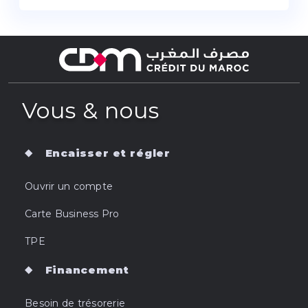
Vous & nous
Encaisser et régler
Ouvrir un compte
Carte Business Pro
TPE
Financement
Besoin de trésorerie