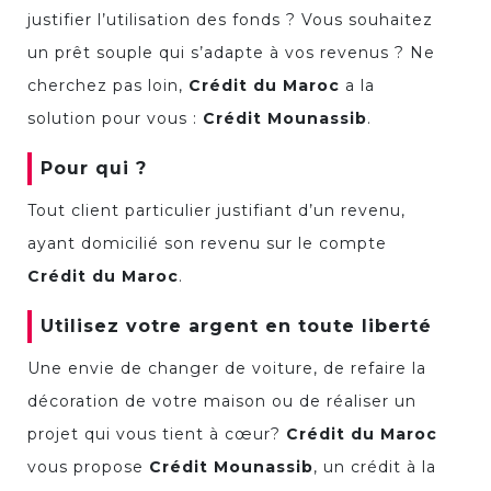
justifier l’utilisation des fonds ? Vous souhaitez
un prêt souple qui s’adapte à vos revenus ? Ne
cherchez pas loin,
Crédit du Maroc
a la
solution pour vous :
Crédit Mounassib
.
Pour qui ?
Tout client particulier justifiant d’un revenu,
ayant domicilié son revenu sur le compte
Crédit du Maroc
.
Utilisez votre argent en toute liberté
Une envie de changer de voiture, de refaire la
décoration de votre maison ou de réaliser un
projet qui vous tient à cœur?
Crédit du Maroc
vous propose
Crédit Mounassib
, un crédit à la