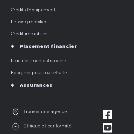
Crédit d'équipement
Leasing mobilier
Crédit immobilier
Placement financier
Fructifier mon patrimoine
Epargner pour ma retraite
Assurances
Trouver une agence
Ethique et conformité