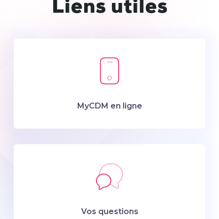
Liens utiles
MyCDM en ligne
Vos questions