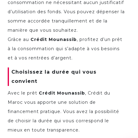
consommation ne nécessitant aucun justificatif
d’utilisation des fonds. Vous pouvez dépenser la
somme accordée tranquillement et de la
manière que vous souhaitez.
Grâce au
Crédit Mounassib
, profitez d’un prêt
à la consommation qui s’adapte à vos besoins
et à vos rentrées d’argent.
Choisissez la durée qui vous
convient
Avec le prêt
Crédit Mounassib
, Crédit du
Maroc vous apporte une solution de
financement pratique. Vous avez la possibilité
de choisir la durée qui vous correspond le
mieux en toute transparence.