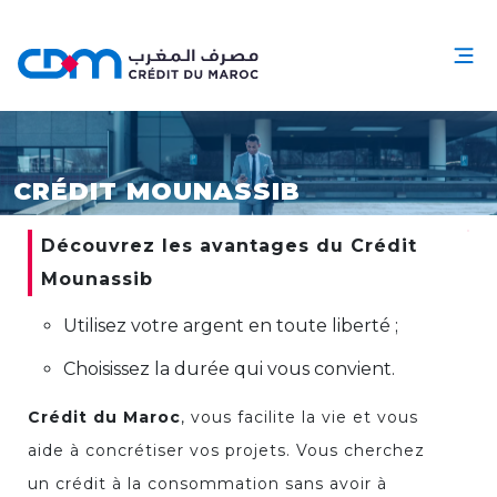
CRÉDIT MOUNASSIB
Découvrez les avantages du Crédit
Mounassib
Utilisez votre argent en toute liberté ;
Choisissez la durée qui vous convient.
Crédit du Maroc
, vous facilite la vie et vous
aide à concrétiser vos projets. Vous cherchez
un crédit à la consommation sans avoir à