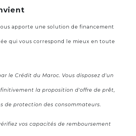
onvient
 vous apporte une solution de financement
durée qui vous correspond le mieux en toute
par le Crédit du Maroc. Vous disposez d'un
finitivement la proposition d'offre de prêt,
res de protection des consommateurs.
 vérifiez vos capacités de remboursement