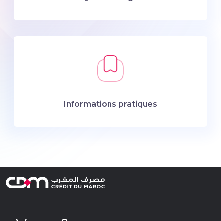
Informations pratiques