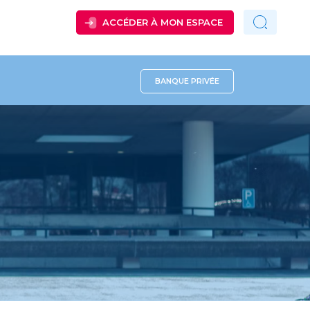
ACCÉDER À MON ESPACE
BANQUE PRIVÉE