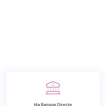
Ma Banque Directe