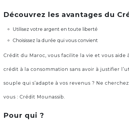
Découvrez les avantages du Cr
Utilisez votre argent en toute liberté
Choisissez la durée qui vous convient
Crédit du Maroc, vous facilite la vie et vous aide
crédit à la consommation sans avoir à justifier l’
souple qui s’adapte à vos revenus ? Ne cherchez 
vous : Crédit Mounassib.
Pour qui ?