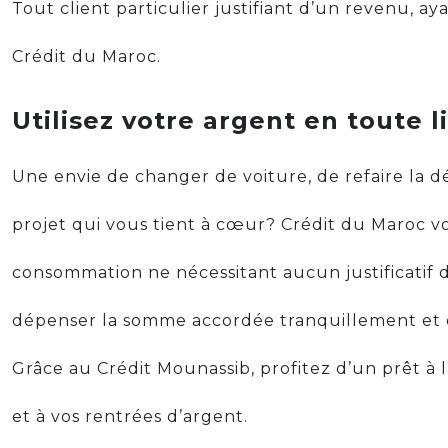
Tout client particulier justifiant d’un revenu, a
Crédit du Maroc.
Utilisez votre argent en toute 
Une envie de changer de voiture, de refaire la d
projet qui vous tient à cœur? Crédit du Maroc vo
consommation ne nécessitant aucun justificatif d
dépenser la somme accordée tranquillement et 
Grâce au Crédit Mounassib, profitez d’un prêt à 
et à vos rentrées d’argent.