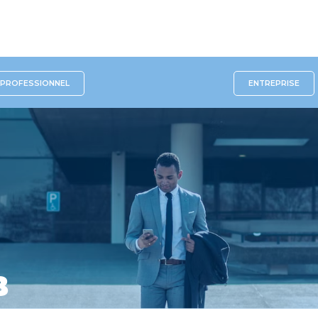
PROFESSIONNEL
ENTREPRISE
B