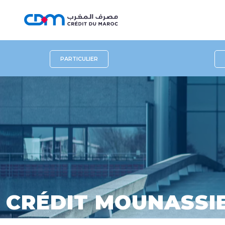
PARTICULIER
CRÉDIT MOUNASSI