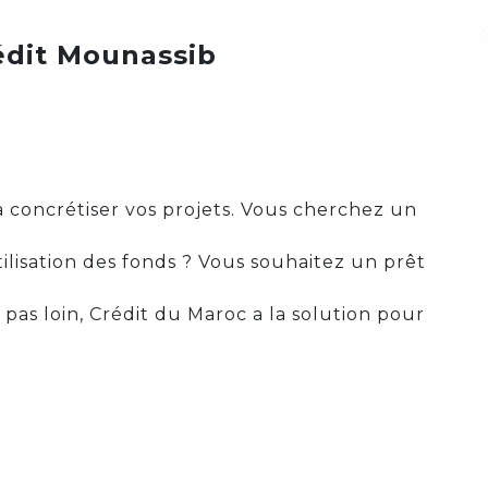
édit Mounassib
 à concrétiser vos projets. Vous cherchez un
utilisation des fonds ? Vous souhaitez un prêt
pas loin, Crédit du Maroc a la solution pour