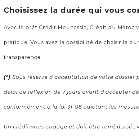
Choisissez la durée qui vous c
Avec le prêt Crédit Mounassib, Crédit du Maroc
pratique. Vous avez la possibilité de choisir la 
transparence.
(*)
Sous réserve d'acceptation de votre dossier 
délai de réflexion de 7 jours avant d'accepter dé
conformément à la loi 31-08 édictant les mesu
Un crédit vous engage et doit être remboursé ;