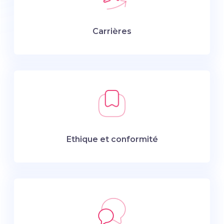
Carrières
Ethique et conformité