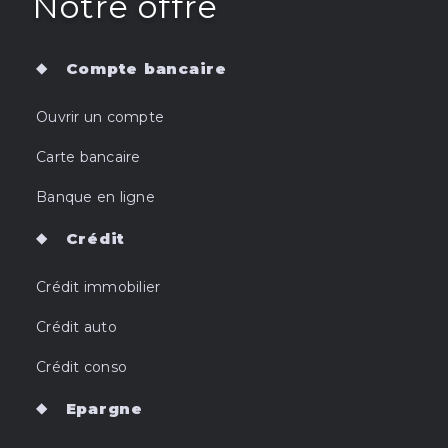
Notre offre
Compte bancaire
Ouvrir un compte
Carte bancaire
Banque en ligne
Crédit
Crédit immobilier
Crédit auto
Crédit conso
Epargne