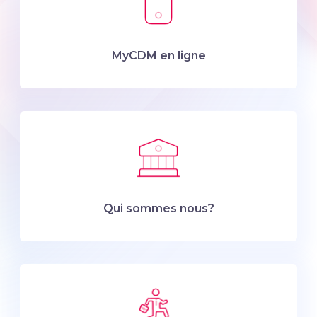
MyCDM en ligne
Qui sommes nous?