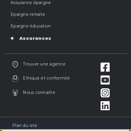
Assurance épargne
Epargne retraite
Epargne éducation
Assurances
Trouver une agence
Ethique et conformité
Nous connaitre
Plan du site