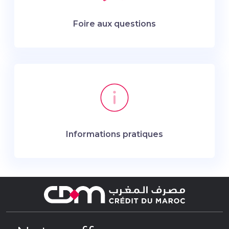
Foire aux questions
Informations pratiques