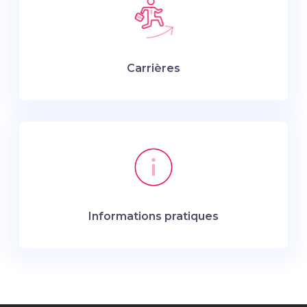
Carrières
Informations pratiques