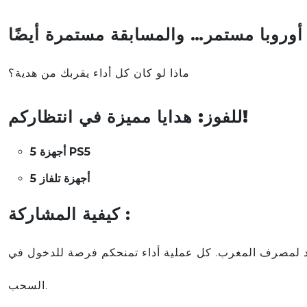
ماذا لو كان كل أداء يقربك من هدية؟
للفوز: هدايا مميزة في انتظاركم!
5 أجهزة PS5
5 أجهزة تلفاز
كيفية المشاركة :
رد لمصرف المغرب. كل عملية أداء تمنحكم فرصة للدخول في
السحب.