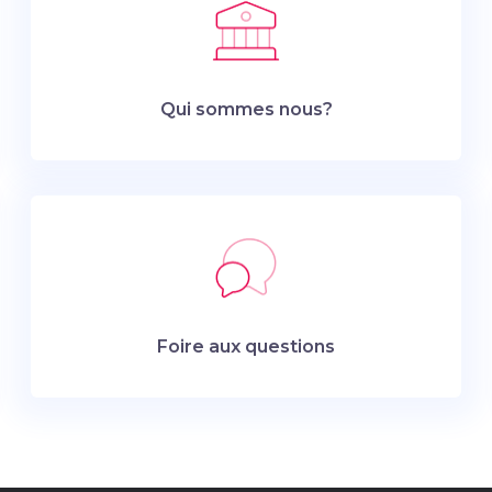
Qui sommes nous?
Foire aux questions