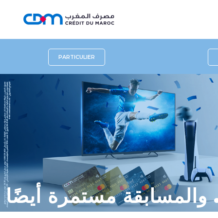
PARTICULIER