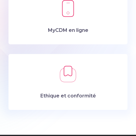
MyCDM en ligne
Ethique et conformité