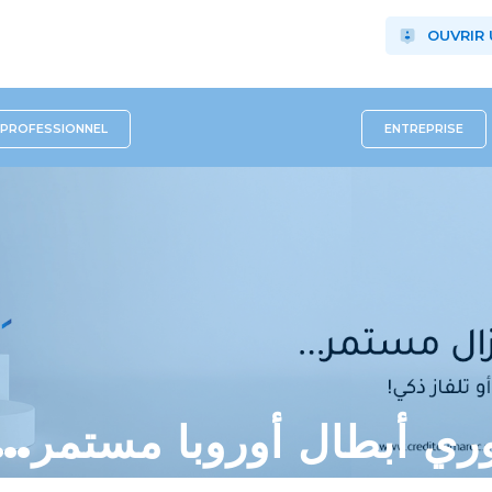
OUVRIR
PROFESSIONNEL
ENTREPRISE