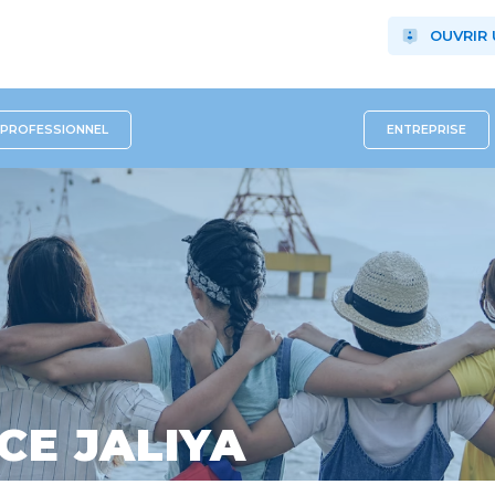
OUVRIR
PROFESSIONNEL
ENTREPRISE
CE JALIYA