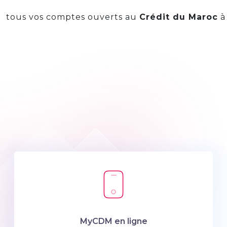
tous vos comptes ouverts au
Crédit du Maroc
à 
MyCDM en ligne