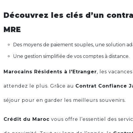
Découvrez les clés d’un contr
MRE
Des moyens de paiement souples, une solution ada
Une gestion simplifiée de vos comptes à distance.
Marocains Résidents à l'Etranger
, les vacance
attendez le plus. Grâce au
Contrat Confiance J
séjour pour en garder les meilleurs souvenirs.
Crédit du Maroc
vous offre l’essentiel des serv