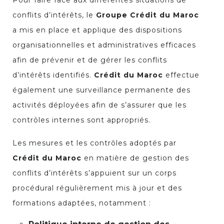
conflits d’intérêts, le
Groupe Crédit du Maroc
a mis en place et applique des dispositions
organisationnelles et administratives efficaces
afin de prévenir et de gérer les conflits
d’intérêts identifiés.
Crédit du Maroc
effectue
également une surveillance permanente des
activités déployées afin de s’assurer que les
contrôles internes sont appropriés.
Les mesures et les contrôles adoptés par
Crédit du Maroc
en matière de gestion des
conflits d’intérêts s’appuient sur un corps
procédural régulièrement mis à jour et des
formations adaptées, notamment :