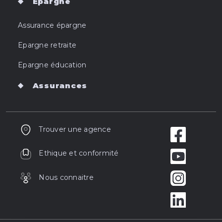
Epargne
Assurance épargne
Epargne retraite
Epargne éducation
Assurances
Trouver une agence
Ethique et conformité
Nous connaitre