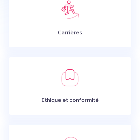
Carrières
Ethique et conformité