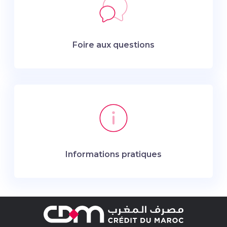
Foire aux questions
Informations pratiques