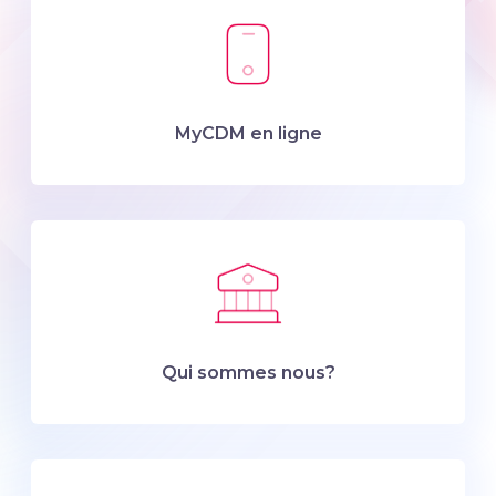
MyCDM en ligne
Qui sommes nous?