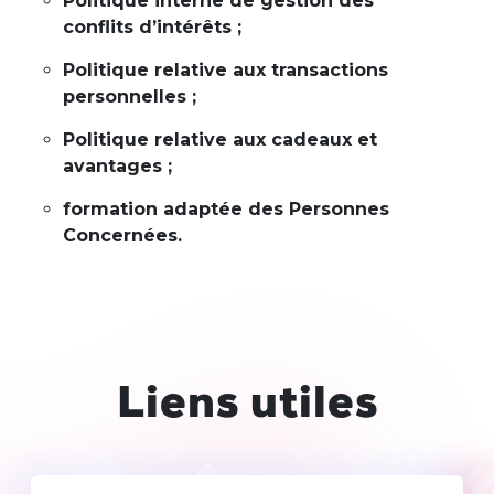
Politique interne de gestion des
conflits d’intérêts ;
Politique relative aux transactions
personnelles ;
Politique relative aux cadeaux et
avantages ;
formation adaptée des Personnes
Concernées.
Liens utiles