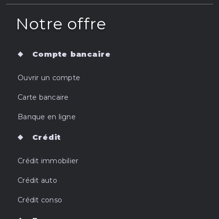
Notre offre
Compte bancaire
Ouvrir un compte
Carte bancaire
Banque en ligne
Crédit
Crédit immobilier
Crédit auto
Crédit conso