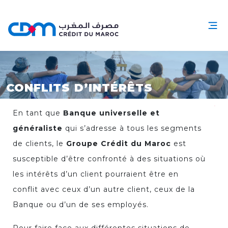
CONFLITS D’INTÉRÊTS
En tant que
Banque universelle et
généraliste
qui s’adresse à tous les segments
de clients, le
Groupe Crédit du Maroc
est
susceptible d’être confronté à des situations où
les intérêts d’un client pourraient être en
conflit avec ceux d’un autre client, ceux de la
Banque ou d’un de ses employés.
Pour faire face aux différentes situations de