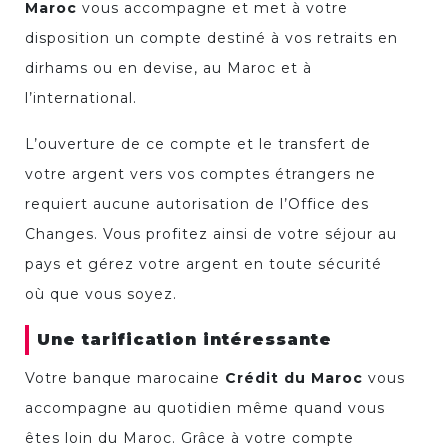
Maroc
vous accompagne et met à votre
disposition un compte destiné à vos retraits en
dirhams ou en devise, au Maroc et à
l’international.
L’ouverture de ce compte et le transfert de
votre argent vers vos comptes étrangers ne
requiert aucune autorisation de l’Office des
Changes. Vous profitez ainsi de votre séjour au
pays et gérez votre argent en toute sécurité
où que vous soyez.
Une tarification intéressante
Votre banque marocaine
Crédit du Maroc
vous
accompagne au quotidien même quand vous
êtes loin du Maroc. Grâce à votre compte