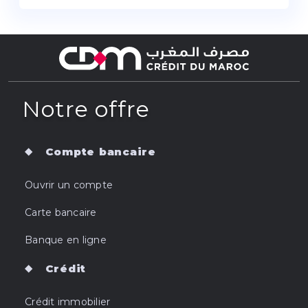
Notre offre
Compte bancaire
Ouvrir un compte
Carte bancaire
Banque en ligne
Crédit
Crédit immobilier