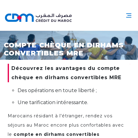
COMPTE CHÈQUE EN DIRHAMS
CONVERTIBLES MRE
Découvrez les avantages du compte
chèque en dirhams convertibles MRE
Des opérations en toute liberté ;
Une tarification intéressante.
Marocains résidant à l'étranger, rendez vos
séjours au Maroc encore plus confortables avec
le
compte en dirhams convertibles