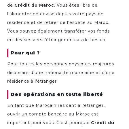
de
Crédit du Maroc
. Vous êtes libre de
l'alimenter en devise depuis votre pays de
résidence et de retirer de l’espèce au Maroc.
Vous pouvez également transférer vos fonds
en devises vers l'étranger en cas de besoin.
Pour qui ?
Pour toutes les personnes physiques majeures
disposant d'une nationalité marocaine et d'une
résidence à l'étranger.
Des opérations en toute liberté
En tant que Marocain résidant à l'étranger,
ouvrir un compte bancaire au Maroc est
important pour vous. C’est pourquoi
Crédit du