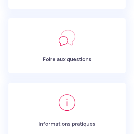
Foire aux questions
Informations pratiques