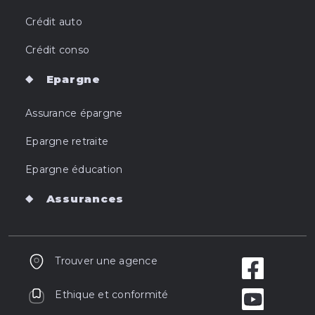
Crédit auto
Crédit conso
Epargne
Assurance épargne
Epargne retraite
Epargne éducation
Assurances
Trouver une agence
Ethique et conformité