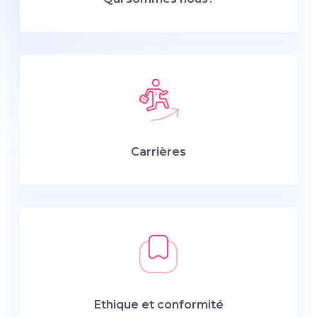
Carrières
Ethique et conformité