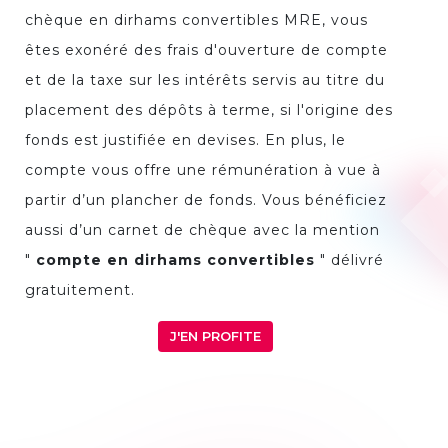
chèque en dirhams convertibles MRE, vous
êtes exonéré des frais d'ouverture de compte
et de la taxe sur les intérêts servis au titre du
placement des dépôts à terme, si l'origine des
fonds est justifiée en devises. En plus, le
compte vous offre une rémunération à vue à
partir d’un plancher de fonds. Vous bénéficiez
aussi d’un carnet de chèque avec la mention
"
compte en dirhams convertibles
" délivré
gratuitement.
J'EN PROFITE