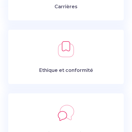
Carrières
Ethique et conformité