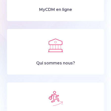
MyCDM en ligne
Qui sommes nous?