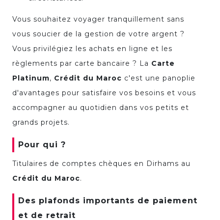
Vous souhaitez voyager tranquillement sans
vous soucier de la gestion de votre argent ?
Vous privilégiez les achats en ligne et les
règlements par carte bancaire ? La
Carte
Platinum
,
Crédit du Maroc
c'est une panoplie
d'avantages pour satisfaire vos besoins et vous
accompagner au quotidien dans vos petits et
grands projets.
Pour qui ?
Titulaires de comptes chèques en Dirhams au
Crédit du Maroc
.
Des plafonds importants de paiement
et de retrait