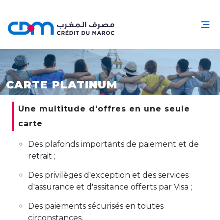
CARTE PLATINUM
Une multitude d'offres en une seule
carte
Des plafonds importants de paiement et de
retrait ;
Des privilèges d'exception et des services
d'assurance et d'assitance offerts par Visa ;
Des paiements sécurisés en toutes
circonstances.