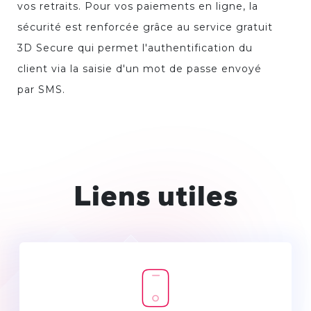
vos retraits. Pour vos paiements en ligne, la
sécurité est renforcée grâce au service gratuit
3D Secure qui permet l'authentification du
client via la saisie d'un mot de passe envoyé
par SMS.
Liens utiles