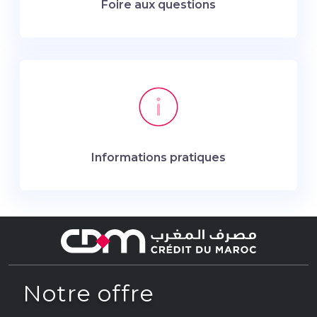
Foire aux questions
Informations pratiques
Notre offre