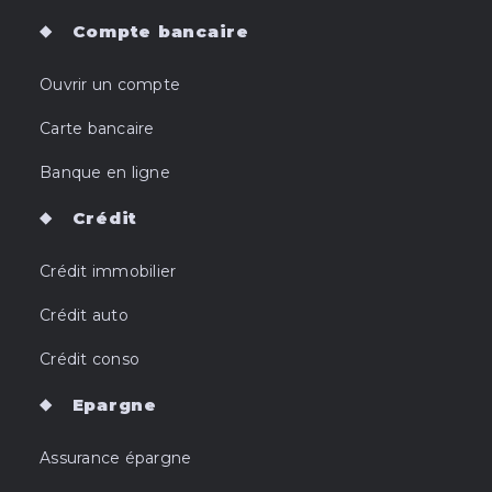
Compte bancaire
Ouvrir un compte
Carte bancaire
Banque en ligne
Crédit
Crédit immobilier
Crédit auto
Crédit conso
Epargne
Assurance épargne