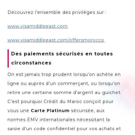
Découvrez l’ensemble des privilèges sur :
www.visamiddleeast.com
www.visamiddleeast.com/offersmorocco
Des paiements sécurisés en toutes
circonstances
On est jamais trop prudent lorsqu’on achète en
ligne ou auprès d’un commerçant, ou lorsqu’on
retire une certaine somme d’argent au guichet.
C’est pourquoi Crédit du Maroc conçoit pour
vous une
Carte Platinum
sécurisée, aux
normes EMV internationales nécessitant la
saisie d’un code confidentiel pour vos achats et