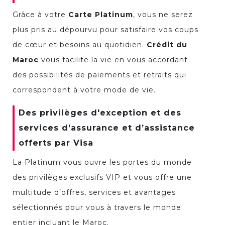
Grâce à votre
Carte Platinum
, vous ne serez
plus pris au dépourvu pour satisfaire vos coups
de cœur et besoins au quotidien.
Crédit du
Maroc
vous facilite la vie en vous accordant
des possibilités de paiements et retraits qui
correspondent à votre mode de vie.
Des privilèges d'exception et des
services d’assurance et d’assistance
offerts par Visa
La Platinum vous ouvre les portes du monde
des privilèges exclusifs VIP et vous offre une
multitude d’offres, services et avantages
sélectionnés pour vous à travers le monde
entier incluant le Maroc.