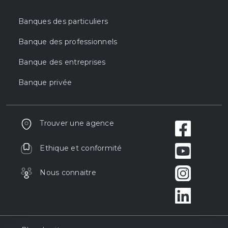
Banques des particuliers
Banque des professionnels
Banque des entreprises
Banque privée
Trouver une agence
Ethique et conformité
Nous connaitre