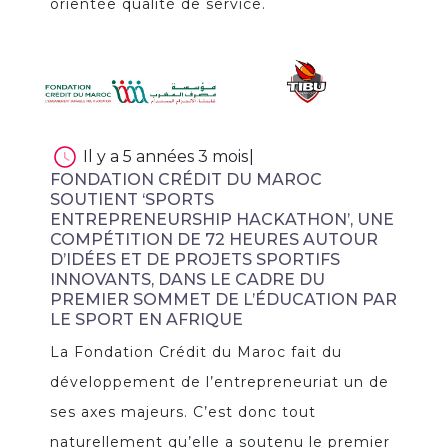
orientée qualité de service.
Il y a 5 années 3 mois
|
FONDATION CRÉDIT DU MAROC
SOUTIENT ‘SPORTS
ENTREPRENEURSHIP HACKATHON’, UNE
COMPÉTITION DE 72 HEURES AUTOUR
D’IDÉES ET DE PROJETS SPORTIFS
INNOVANTS, DANS LE CADRE DU
PREMIER SOMMET DE L’ÉDUCATION PAR
LE SPORT EN AFRIQUE
La Fondation Crédit du Maroc fait du
développement de l’entrepreneuriat un de
ses axes majeurs. C’est donc tout
naturellement qu’elle a soutenu le premier