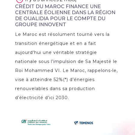
CRÉDIT DU MAROC FINANCE UNE
CENTRALE ÉOLIENNE DANS LA RÉGION
DE OUALIDIA POUR LE COMPTE DU
GROUPE INNOVENT
Le Maroc est résolument tourné vers la
transition énergétique et en a fait
aujourd’hui une véritable stratégie
nationale sous l’impulsion de Sa Majesté le
Roi Mohammed VI. Le Maroc, rappelons-le,
vise à atteindre 52%(*) d’énergies
renouvelables dans sa production
d’électricité d’ici 2030.