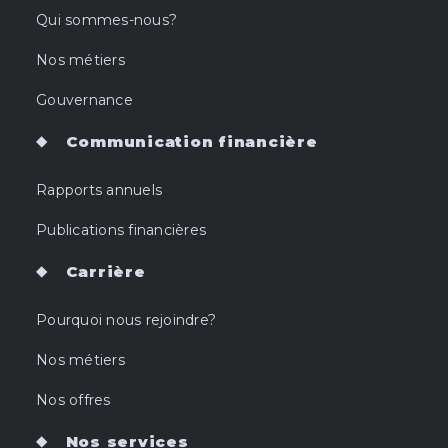
Qui sommes-nous?
Nos métiers
Gouvernance
Communication financière
Rapports annuels
Publications financières
Carrière
Pourquoi nous rejoindre?
Nos métiers
Nos offres
Nos services