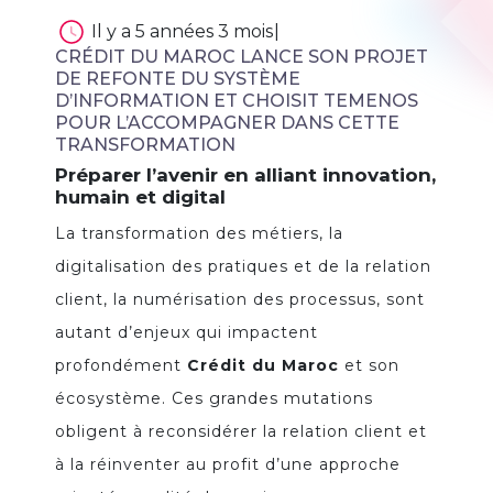
Il y a 5 années 3 mois
|
CRÉDIT DU MAROC LANCE SON PROJET
DE REFONTE DU SYSTÈME
D’INFORMATION ET CHOISIT TEMENOS
POUR L’ACCOMPAGNER DANS CETTE
TRANSFORMATION
Préparer l’avenir en alliant innovation,
humain et digital
La transformation des métiers, la
digitalisation des pratiques et de la relation
client, la numérisation des processus, sont
autant d’enjeux qui impactent
profondément
Crédit du Maroc
et son
écosystème. Ces grandes mutations
obligent à reconsidérer la relation client et
à la réinventer au profit d’une approche