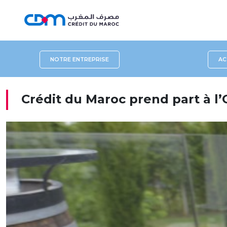
NOTRE ENTREPRISE
AC
Crédit du Maroc prend part à l