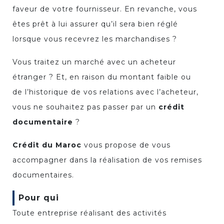
faveur de votre fournisseur. En revanche, vous
êtes prêt à lui assurer qu’il sera bien réglé
lorsque vous recevrez les marchandises ?
Vous traitez un marché avec un acheteur
étranger ? Et, en raison du montant faible ou
de l’historique de vos relations avec l’acheteur,
vous ne souhaitez pas passer par un
crédit
documentaire
?
Crédit du Maroc
vous propose de vous
accompagner dans la réalisation de vos remises
documentaires.
Pour qui
Toute entreprise réalisant des activités