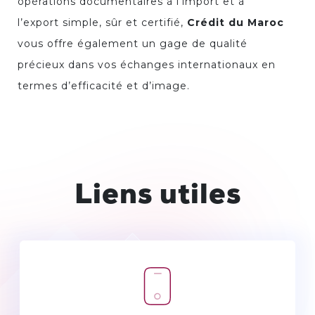
opérations documentaires à l’import et à
l’export simple, sûr et certifié,
Crédit du Maroc
vous offre également un gage de qualité
précieux dans vos échanges internationaux en
termes d’efficacité et d’image.
Liens utiles