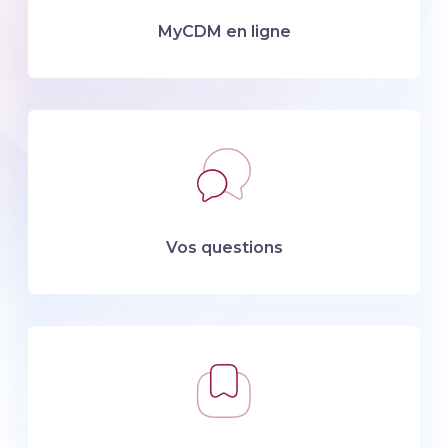
MyCDM en ligne
Vos questions