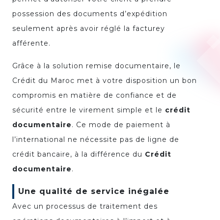
possession des documents d’expédition
seulement après avoir réglé la facturey
afférente.
Grâce à la solution remise documentaire, le
Crédit du Maroc met à votre disposition un bon
compromis en matière de confiance et de
sécurité entre le virement simple et le
crédit
documentaire
. Ce mode de paiement à
l’international ne nécessite pas de ligne de
crédit bancaire, à la différence du
Crédit
documentaire
.
Une qualité de service inégalée
Avec un processus de traitement des