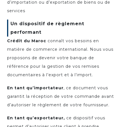
d’importation ou d’exportation de biens ou de
services
Un dispositif de règlement
performant
Crédit du Maroc
connaît vos besoins en
matière de commerce international. Nous vous
proposons de devenir votre banque de
référence pour la gestion de vos remises
documentaires à l’export et à l’import.
En tant qu’importateur
, ce document vous
garantit la réception de votre commande avant
d’autoriser le règlement de votre fournisseur.
En tant qu’exportateur,
ce dispositif vous
permet d’autoriser votre client à prendre