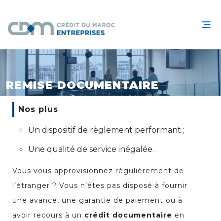
REMISE DOCUMENTAIRE
Nos plus
Un dispositif de règlement performant ;
Une qualité de service inégalée.
Vous vous approvisionnez régulièrement de
l’étranger ? Vous n’êtes pas disposé à fournir
une avance, une garantie de paiement ou à
avoir recours à un
crédit documentaire
en