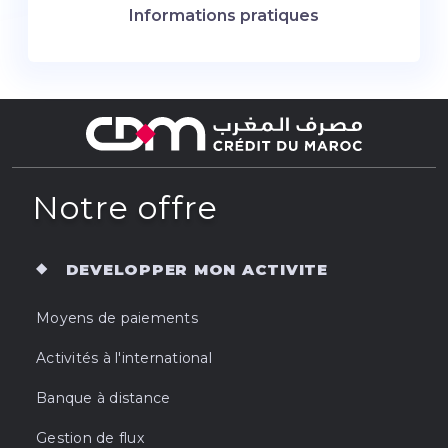
Informations pratiques
Notre offre
DEVELOPPER MON ACTIVITE
Moyens de paiements
Activités à l'international
Banque à distance
Gestion de flux