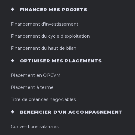
FINANCER MES PROJETS
Financement d'investissement
Financement du cycle d'exploitation
Financement du haut de bilan
OPTIMISER MES PLACEMENTS
Placement en OPCVM
Placement à terme
Titre de créances négociables
BENEFICIER D'UN ACCOMPAGNEMENT
Conventions salariales