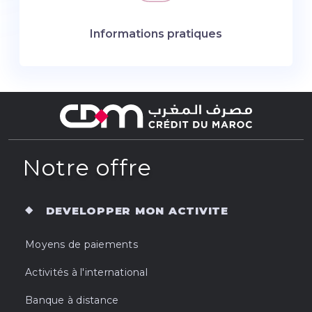
Informations pratiques
Notre offre
DEVELOPPER MON ACTIVITE
Moyens de paiements
Activités à l'international
Banque à distance