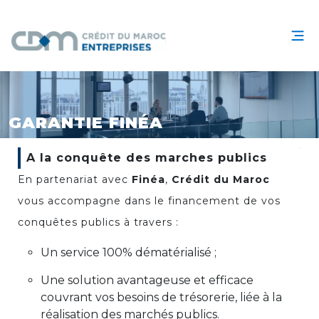
GARANTIE FINÉA
A la conquête des marches publics
En partenariat avec
Finéa
,
Crédit du Maroc
vous accompagne dans le financement de vos
conquêtes publics à travers :
Un service 100% dématérialisé ;
Une solution avantageuse et efficace
couvrant vos besoins de trésorerie, liée à la
réalisation des marchés publics.