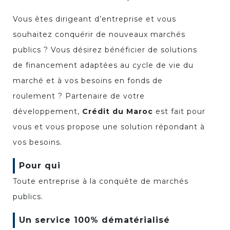
Vous êtes dirigeant d’entreprise et vous
souhaitez conquérir de nouveaux marchés
publics ? Vous désirez bénéficier de solutions
de financement adaptées au cycle de vie du
marché et à vos besoins en fonds de
roulement ? Partenaire de votre
développement,
Crédit du Maroc
est fait pour
vous et vous propose une solution répondant à
vos besoins.
Pour qui
Toute entreprise à la conquête de marchés
publics.
Un service 100% dématérialisé