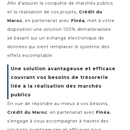
Afin d’assurer la conquête de marchés publics
et la réalisation de vos projets,
Crédit du
Maroc
, en partenariat avec
Finéa
, met à votre
disposition une solution 100% dématérialisée
se basant sur un échange électronique de
données qui vient remplacer le système des
effets escomptable.
Une solution avantageuse et efficace
couvrant vos besoins de trésorerie
liée à la réalisation des marchés
publics
En vue de répondre au mieux à vos besoins,
Crédit du Maroc
, en partenariat avec
Finéa
,
s’engage à vous accompagner à travers des
solutions avantageuses et efficaces pour