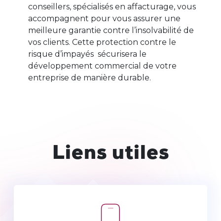
conseillers, spécialisés en affacturage, vous
accompagnent pour vous assurer une
meilleure garantie contre l’insolvabilité de
vos clients. Cette protection contre le
risque d’impayés sécurisera le
développement commercial de votre
entreprise de manière durable.
Liens utiles