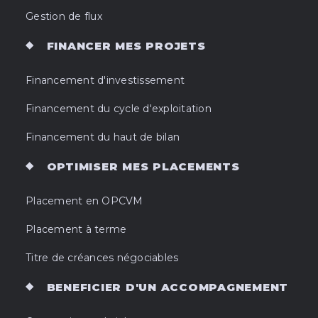
Gestion de flux
FINANCER MES PROJETS
Financement d'investissement
Financement du cycle d'exploitation
Financement du haut de bilan
OPTIMISER MES PLACEMENTS
Placement en OPCVM
Placement à terme
Titre de créances négociables
BENEFICIER D'UN ACCOMPAGNEMENT