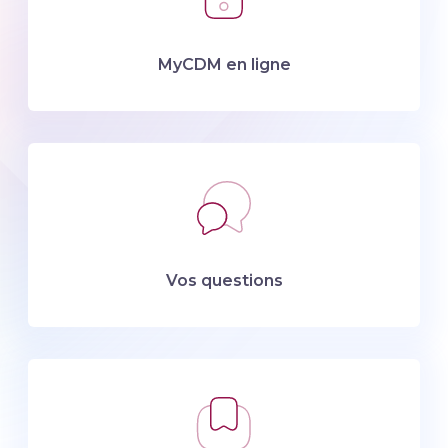
MyCDM en ligne
Vos questions