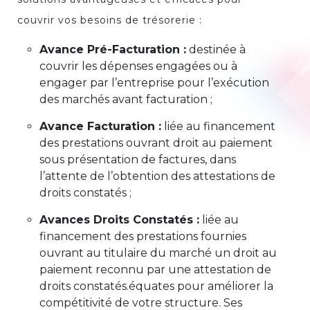
couvrir vos besoins de trésorerie :
Avance Pré-Facturation :
destinée à
couvrir les dépenses engagées ou à
engager par l’entreprise pour l’exécution
des marchés avant facturation ;
Avance Facturation :
liée au financement
des prestations ouvrant droit au paiement
sous présentation de factures, dans
l’attente de l’obtention des attestations de
droits constatés ;
Avances Droits Constatés :
liée au
financement des prestations fournies
ouvrant au titulaire du marché un droit au
paiement reconnu par une attestation de
droits constatés.équates pour améliorer la
compétitivité de votre structure. Ses