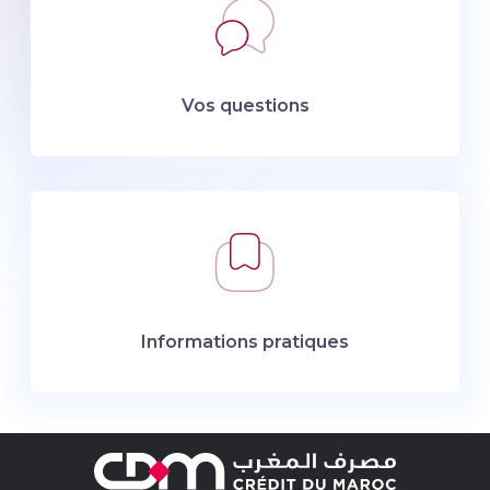
Vos questions
Informations pratiques