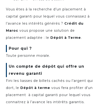
Vous êtes à la recherche d’un placement à
capital garanti pour lequel vous connaissez à
l’avance les intérêts générés ?
Crédit du
Maroc
vous propose une solution de
placement adaptée : le
Dépôt à Terme
.
Pour qui ?
Toute personne morale.
Un compte de dépôt qui offre un
revenu garanti
Fini les liasses de billets cachés ou l’argent qui
dort, le
Dépôt à terme
vous fera profiter d'un
placement à capital garanti pour lequel vous
connaitrez à l’avance les intérêts garantis.