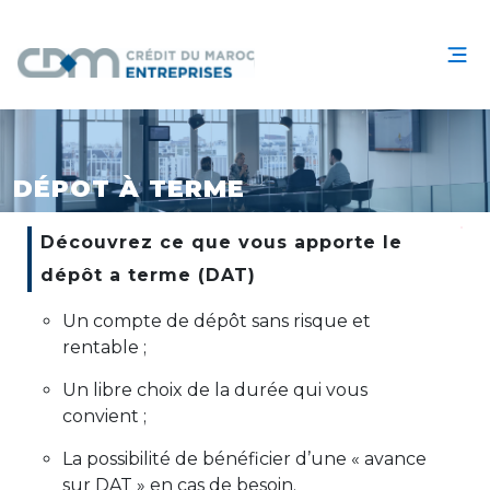
DÉPOT À TERME
Découvrez ce que vous apporte le
dépôt a terme (DAT)
Un compte de dépôt sans risque et
rentable ;
Un libre choix de la durée qui vous
convient ;
La possibilité de bénéficier d’une « avance
sur DAT » en cas de besoin.