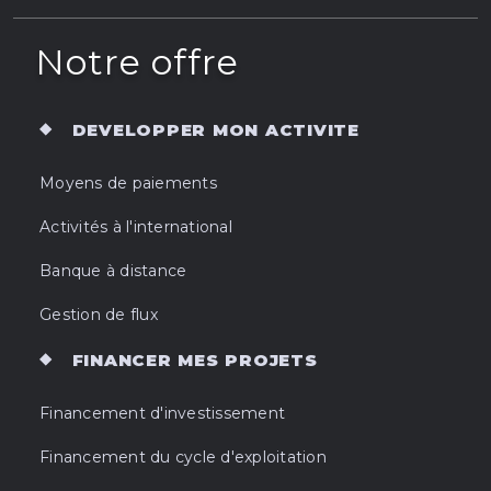
Notre offre
DEVELOPPER MON ACTIVITE
Moyens de paiements
Activités à l'international
Banque à distance
Gestion de flux
FINANCER MES PROJETS
Financement d'investissement
Financement du cycle d'exploitation