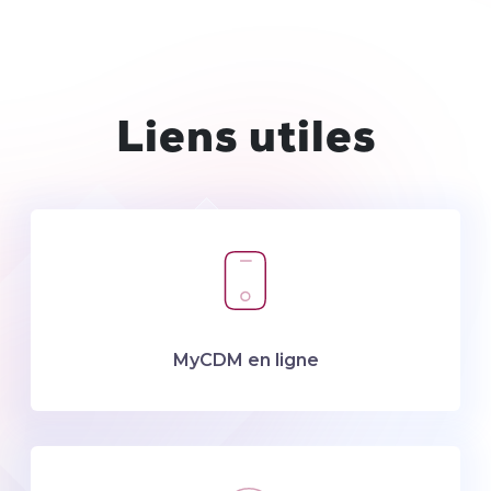
Liens utiles
MyCDM en ligne