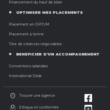
Financement du haut de bilan
OPTIMISER MES PLACEMENTS
Placement en OPCVM
Placement à terme
Titre de créances négociables
BENEFICIER D'UN ACCOMPAGNEMENT
Conventions salariales
International Desk
Trouver une agence
Ethique et conformité