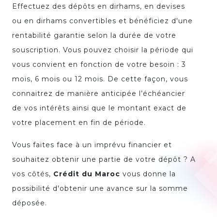
Effectuez des dépôts en dirhams, en devises
ou en dirhams convertibles et bénéficiez d'une
rentabilité garantie selon la durée de votre
souscription. Vous pouvez choisir la période qui
vous convient en fonction de votre besoin : 3
mois, 6 mois ou 12 mois. De cette façon, vous
connaitrez de manière anticipée l’échéancier
de vos intérêts ainsi que le montant exact de
votre placement en fin de période.
Vous faites face à un imprévu financier et
souhaitez obtenir une partie de votre dépôt ? A
vos côtés,
Crédit du Maroc
vous donne la
possibilité d'obtenir une avance sur la somme
déposée.