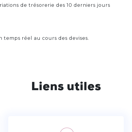
riations de trésorerie des 10 derniers jours
 temps réel au cours des devises.
Liens utiles