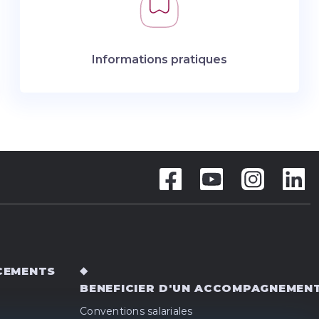
Informations pratiques
CEMENTS
BENEFICIER D'UN ACCOMPAGNEMEN
Conventions salariales