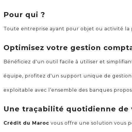
Pour qui ?
Toute entreprise ayant pour objet ou activité la 
Optimisez votre gestion compt
Bénéficiez d'un outil facile à utiliser et simplifi
équipe, profitez d'un support unique de gestion
exploitable avec l’ensemble des banques proposa
Une traçabilité quotidienne de
Crédit du Maroc
vous offre une solution vous 