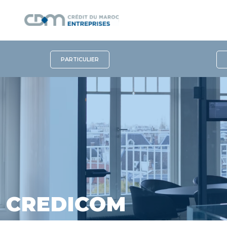
PARTICULIER
CREDICOM