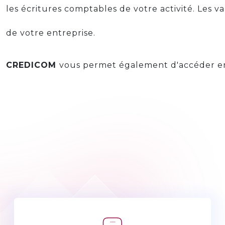
les écritures comptables de votre activité. Les va
de votre entreprise.
CREDICOM
vous permet également d'accéder en