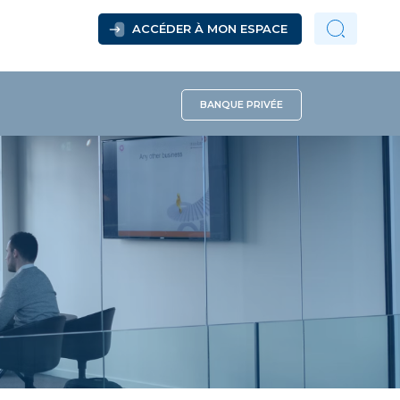
ACCÉDER À MON ESPACE
BANQUE PRIVÉE