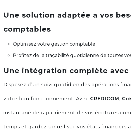
Une solution adaptée a vos bes
comptables
Optimisez votre gestion comptable ;
Profitez de la traçabilité quotidienne de toutes vo
Une intégration complète avec
Disposez d’un suivi quotidien des opérations fina
votre bon fonctionnement. Avec
CREDICOM
,
Cré
instantané de rapatriement de vos écritures com
temps et gardez un œil sur vos états financiers 