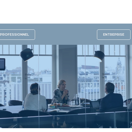
PROFESSIONNEL
ENTREPRISE