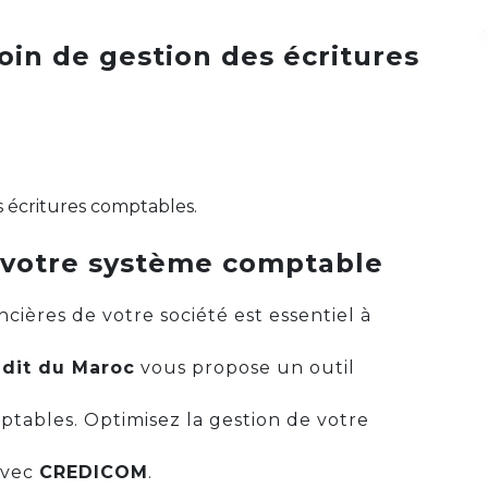
oin de gestion des écritures
s écritures comptables.
 votre système comptable
ncières de votre société est essentiel à
dit du Maroc
vous propose un outil
ptables. Optimisez la gestion de votre
avec
CREDICOM
.