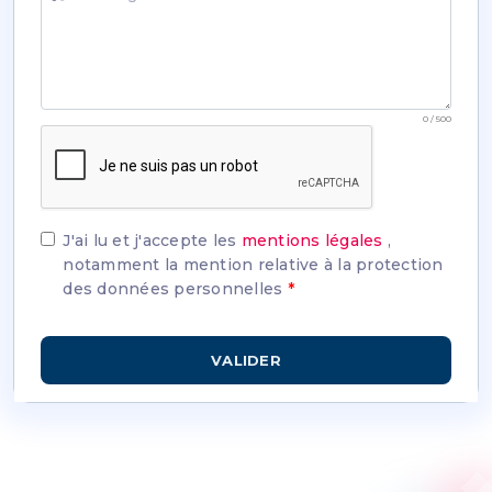
0 / 500
J'ai lu et j'accepte les
mentions légales
,
notamment la mention relative à la protection
des données personnelles
*