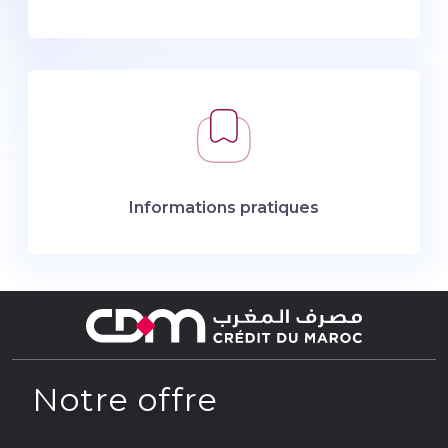
Informations pratiques
Notre offre