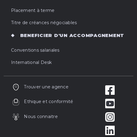
Placement à terme
Titre de créances négociables
BENEFICIER D'UN ACCOMPAGNEMENT
Conventions salariales
International Desk
Trouver une agence
Ethique et conformité
Nous connaitre