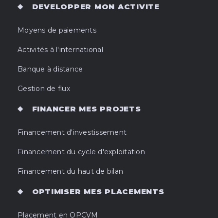
DEVELOPPER MON ACTIVITE
Moyens de paiements
Activités à l'international
Banque à distance
Gestion de flux
FINANCER MES PROJETS
Financement d'investissement
Financement du cycle d'exploitation
Financement du haut de bilan
OPTIMISER MES PLACEMENTS
Placement en OPCVM