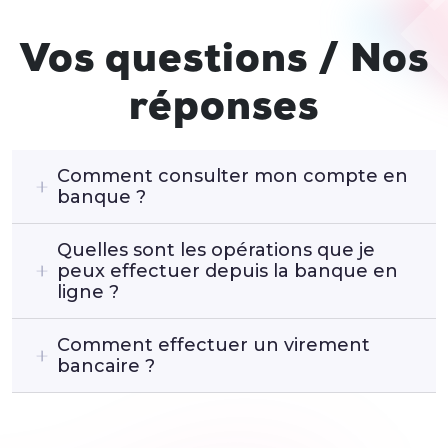
Vos questions / Nos
réponses
Comment consulter mon compte en
banque ?
Quelles sont les opérations que je
peux effectuer depuis la banque en
ligne ?
Comment effectuer un virement
bancaire ?