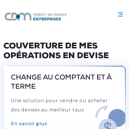
COUVERTURE DE MES
OPÉRATIONS EN DEVISE
CHANGE AU COMPTANT ET À
TERME
Une solution pour vendre ou acheter
des devises au meilleur taux
En savoir plus