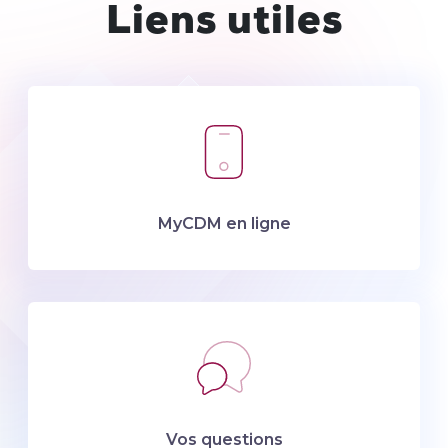
Liens utiles
MyCDM en ligne
Vos questions