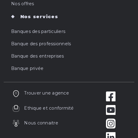
Nos offres
Nos services
Banques des particuliers
Banque des professionnels
Banque des entreprises
Banque privée
Trouver une agence
Ethique et conformité
Nous connaitre