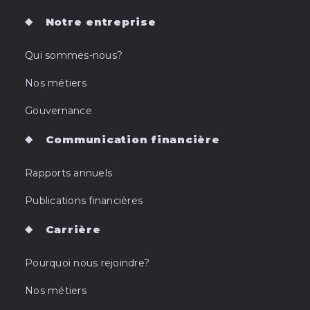
Notre entreprise
Qui sommes-nous?
Nos métiers
Gouvernance
Communication financière
Rapports annuels
Publications financières
Carrière
Pourquoi nous rejoindre?
Nos métiers