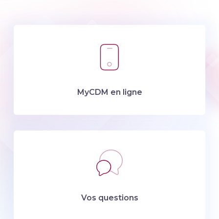
MyCDM en ligne
Vos questions