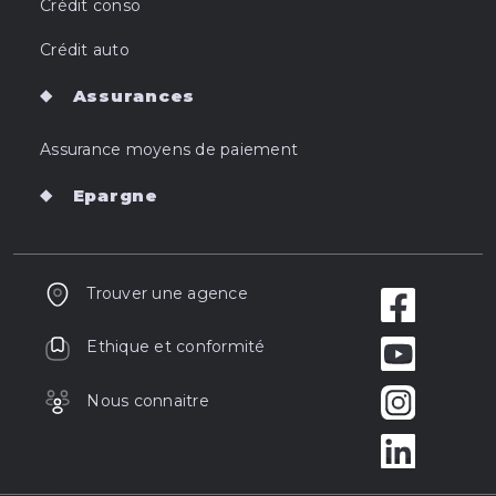
Crédit conso
Crédit auto
Assurances
Assurance moyens de paiement
Epargne
Trouver une agence
Ethique et conformité
Nous connaitre