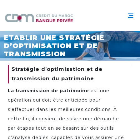
ETABLIR UNE STRATÉGIE
D’OPTIMISATION ET DE
TRANSMISSION
Stratégie d’optimisation et de
transmission du patrimoine
La transmission de patrimoine
est une
opération qui doit être anticipée pour
s’effectuer dans les meilleures conditions. À
cette fin, il convient de suivre une démarche
par étapes tout en se basant sur des outils
d’analyse dédiés, capables de vous assurer une