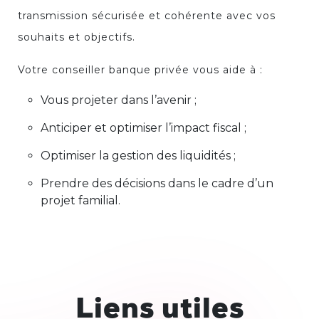
transmission sécurisée et cohérente avec vos
souhaits et objectifs.
Votre conseiller banque privée vous aide à :
Vous projeter dans l’avenir ;
Anticiper et optimiser l’impact fiscal ;
Optimiser la gestion des liquidités ;
Prendre des décisions dans le cadre d’un
projet familial.
Liens utiles