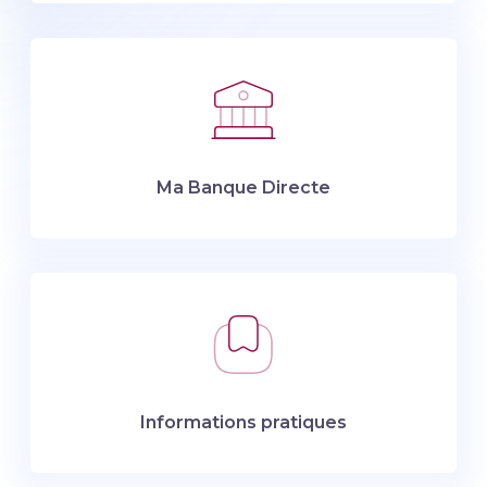
Ma Banque Directe
Informations pratiques