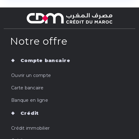
Notre offre
Compte bancaire
Ouvrir un compte
Carte bancaire
Banque en ligne
Crédit
Crédit immobilier