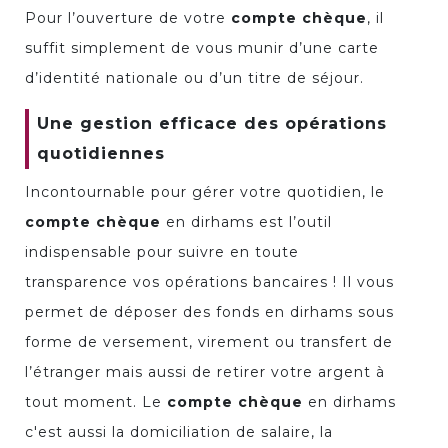
Pour l’ouverture de votre
compte chèque
, il
suffit simplement de vous munir d’une carte
d’identité nationale ou d’un titre de séjour.
Une gestion efficace des opérations
quotidiennes
Incontournable pour gérer votre quotidien, le
compte chèque
en dirhams est l’outil
indispensable pour suivre en toute
transparence vos opérations bancaires ! Il vous
permet de déposer des fonds en dirhams sous
forme de versement, virement ou transfert de
l’étranger mais aussi de retirer votre argent à
tout moment. Le
compte chèque
en dirhams
c'est aussi la domiciliation de salaire, la