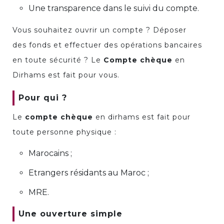
Une transparence dans le suivi du compte.
Vous souhaitez ouvrir un compte ? Déposer
des fonds et effectuer des opérations bancaires
en toute sécurité ? Le
Compte chèque
en
Dirhams est fait pour vous.
Pour qui ?
Le
compte chèque
en dirhams est fait pour
toute personne physique :
Marocains ;
Etrangers résidants au Maroc ;
MRE.
Une ouverture simple