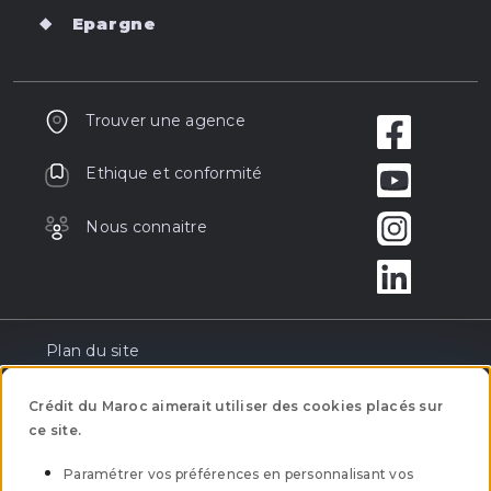
Epargne
Trouver une agence
Ethique et conformité
Nous connaitre
Plan du site
Réclamation
Crédit du Maroc aimerait utiliser des cookies placés sur
ce site.
Tarification
Paramétrer vos préférences en personnalisant vos