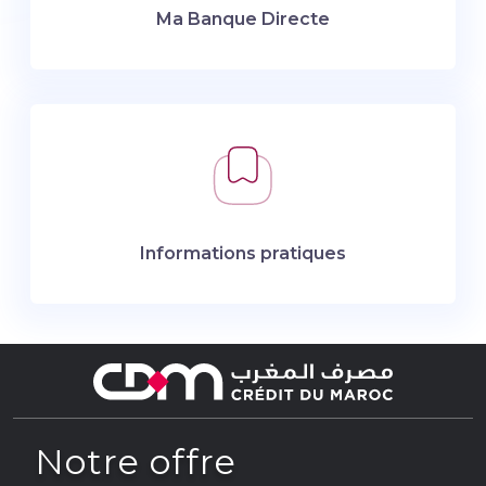
Ma Banque Directe
Informations pratiques
Notre offre