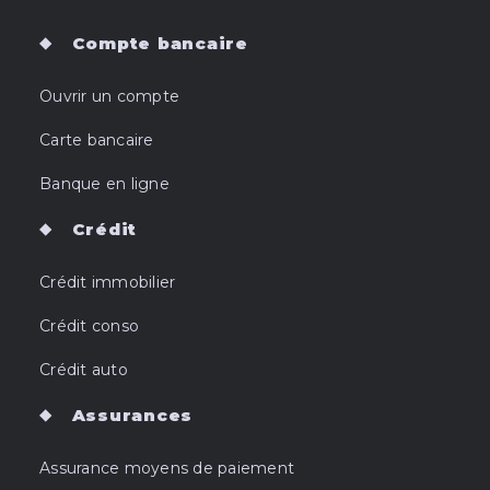
Compte bancaire
Ouvrir un compte
Carte bancaire
Banque en ligne
Crédit
Crédit immobilier
Crédit conso
Crédit auto
Assurances
Assurance moyens de paiement