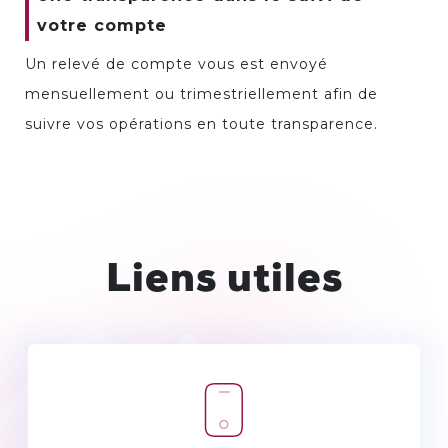
votre compte
Un relevé de compte vous est envoyé
mensuellement ou trimestriellement afin de
suivre vos opérations en toute transparence.
Liens utiles