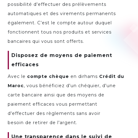
possibilité d'effectuer des prélèvements
automatiques et des virements permanents
également. C’est le compte autour duquel
fonctionnent tous nos produits et services
bancaires qui vous sont offerts.
Disposez de moyens de paiement
efficaces
Avec le
compte chèque
en dirhams
Crédit du
Maroc
, vous bénéficiez d'un chéquier, d'une
carte bancaire ainsi que des moyens de
paiement efficaces vous permettant
d'effectuer des règlements sans avoir
besoin de retirer de l'argent.
Une transparence dans le suivi de