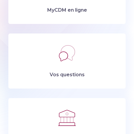
MyCDM en ligne
Vos questions