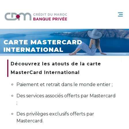
CARTE MASTERCARD
INTERNATIONAL
Découvrez les atouts de la carte
MasterCard International
Paiement et retrait dans le monde entier ;
Des services associés offerts par Mastercard
;
Des privilèges exclusifs offerts par
Mastercard.