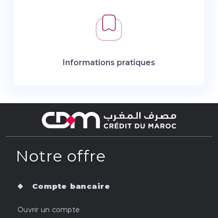
Informations pratiques
Notre offre
Compte bancaire
Ouvrir un compte