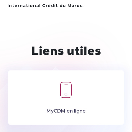
International Crédit du Maroc
.
Liens utiles
MyCDM en ligne