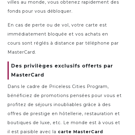
villes au monde, vous obtenez rapidement des
fonds pour vous débloquer.
En cas de perte ou de vol, votre carte est
immédiatement bloquée et vos achats en
cours sont réglés à distance par téléphone par
MasterCard.
Des privilèges exclusifs offerts par
MasterCard
Dans le cadre de Priceless Cities Program,
bénéficiez de promotions pensées pour vous et
profitez de séjours inoubliables grâce à des
offres de prestige en hôtellerie, restauration et
boutiques de luxe, etc. Le monde est à vous et
il est paisible avec la
carte MasterCard