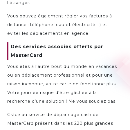
l’étranger.
Vous pouvez également régler vos factures à
distance (téléphone, eau et électricité,…) et
éviter les déplacements en agence.
Des services associés offerts par
MasterCard
Vous êtes à l'autre bout du monde en vacances
ou en déplacement professionnel et pour une
raison inconnue, votre carte ne fonctionne plus.
Votre journée risque d'être gâchée à la
recherche d’une solution ! Ne vous souciez pas.
Grâce au service de dépannage cash de
MasterCard présent dans les 220 plus grandes