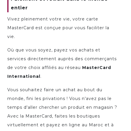
entier
Vivez pleinement votre vie, votre carte
MasterCard est conçue pour vous faciliter la
vie.
Où que vous soyez, payez vos achats et
services directement auprès des commerçants
de votre choix affiliés au réseau
MasterCard
International
.
Vous souhaitez faire un achat au bout du
monde, fini les privations ! Vous n'avez pas le
temps d'aller chercher un produit en magasin ?
Avec la MasterCard, faites les boutiques
virtuellement et payez en ligne au Maroc et à