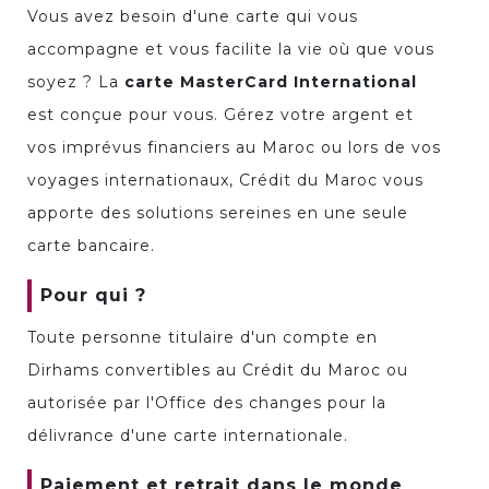
Vous avez besoin d'une carte qui vous
accompagne et vous facilite la vie où que vous
soyez ? La
carte MasterCard International
est conçue pour vous. Gérez votre argent et
vos imprévus financiers au Maroc ou lors de vos
voyages internationaux, Crédit du Maroc vous
apporte des solutions sereines en une seule
carte bancaire.
Pour qui ?
Toute personne titulaire d'un compte en
Dirhams convertibles au Crédit du Maroc ou
autorisée par l'Office des changes pour la
délivrance d'une carte internationale.
Paiement et retrait dans le monde