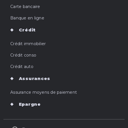
Carte bancaire
Banque en ligne
Crédit
Crédit immobilier
Crédit conso
Crédit auto
Assurances
Assurance moyens de paiement
Epargne