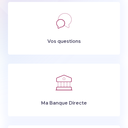
Vos questions
Ma Banque Directe