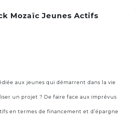
ck Mozaïc Jeunes Actifs
édiée aux jeunes qui démarrent dans la vie
aliser un projet ? De faire face aux imprévus
ctifs en termes de financement et d’épargne