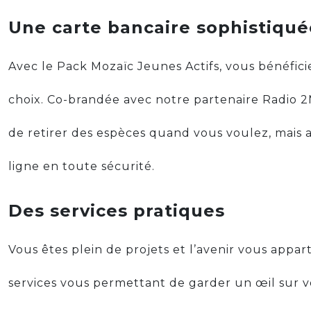
Une carte bancaire sophistiqué
Avec le Pack Mozaïc Jeunes Actifs, vous bénéfic
choix. Co-brandée avec notre partenaire Radio 2
de retirer des espèces quand vous voulez, mais a
ligne en toute sécurité.
Des services pratiques
Vous êtes plein de projets et l’avenir vous appar
services vous permettant de garder un œil sur 