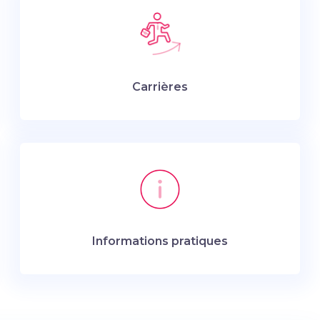
Carrières
Informations pratiques