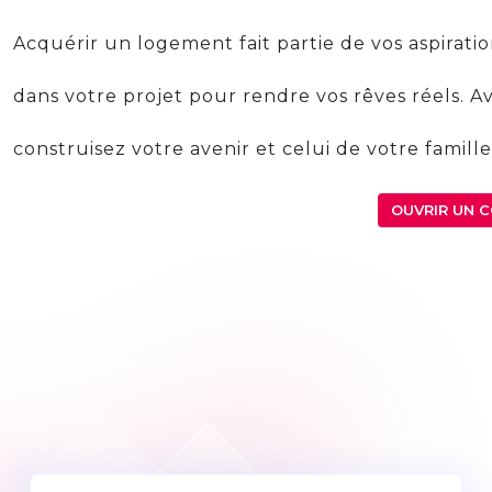
Acquérir un logement fait partie de vos aspirat
dans votre projet pour rendre vos rêves réels. A
construisez votre avenir et celui de votre famil
OUVRIR UN 