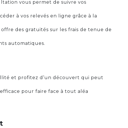
ltation vous permet de suivre vos
éder à vos relevés en ligne grâce à la
offre des gratuités sur les frais de tenue de
nts automatiques.
lité et profitez d’un découvert qui peut
efficace pour faire face à tout aléa
t