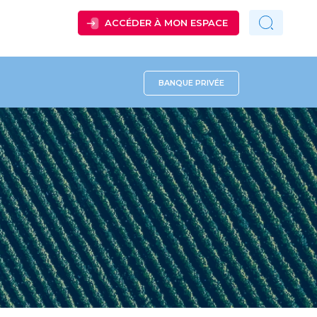
ACCÉDER À MON ESPACE
BANQUE PRIVÉE