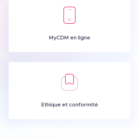
MyCDM en ligne
Ethique et conformité