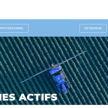
PROFESSIONNEL
ENTREPRISE
ES ACTIFS