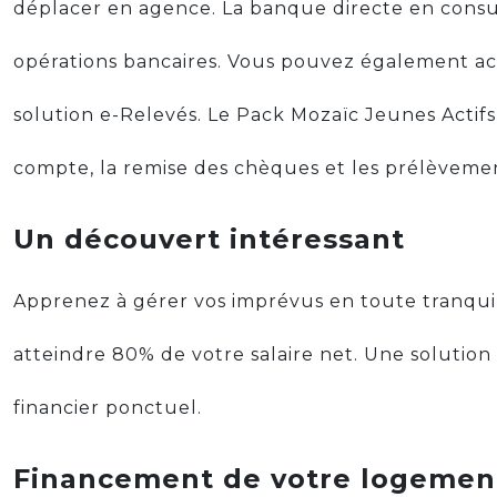
déplacer en agence. La banque directe en consu
opérations bancaires. Vous pouvez également acc
solution e-Relevés. Le Pack Mozaïc Jeunes Actifs 
compte, la remise des chèques et les prélèveme
Un découvert intéressant
Apprenez à gérer vos imprévus en toute tranquil
atteindre 80% de votre salaire net. Une solution 
financier ponctuel.
Financement de votre logemen