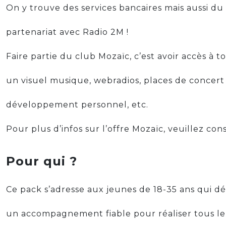
On y trouve des services bancaires mais aussi d
partenariat avec Radio 2M !
Faire partie du club Mozaïc, c’est avoir accès à 
un visuel musique, webradios, places de concert
développement personnel, etc.
Pour plus d’infos sur l’offre Mozaïc, veuillez con
Pour qui ?
Ce pack s’adresse aux jeunes de 18-35 ans qui dé
un accompagnement fiable pour réaliser tous leu