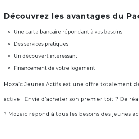
Découvrez les avantages du Pa
Une carte bancaire répondant à vos besoins
Des services pratiques
Un découvert intéressant
Financement de votre logement
Mozaïc Jeunes Actifs est une offre totalement d
active ! Envie d’acheter son premier toit ? De ré
? Mozaïc répond à tous les besoins des jeunes a
!