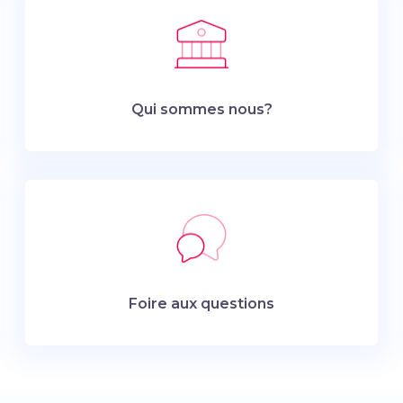
Qui sommes nous?
Foire aux questions