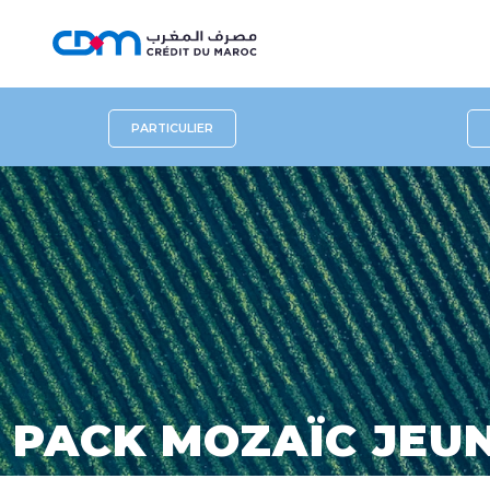
PARTICULIER
PACK MOZAÏC JEUN