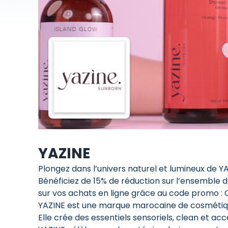
YAZINE
Plongez dans l’univers naturel et lumineux de YA
Bénéficiez de 15% de réduction sur l’ensemble d
sur vos achats en ligne grâce au code promo : 
YAZINE est une marque marocaine de cosmétiques
Elle crée des essentiels sensoriels, clean et a