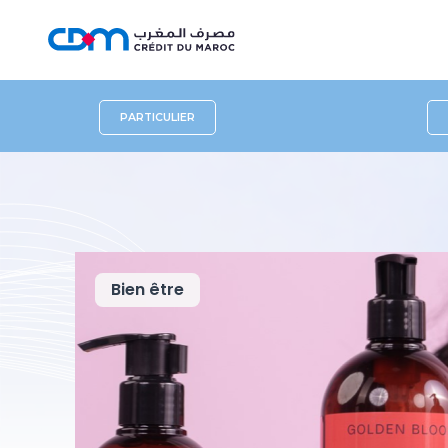
PARTICULIER
Bien être