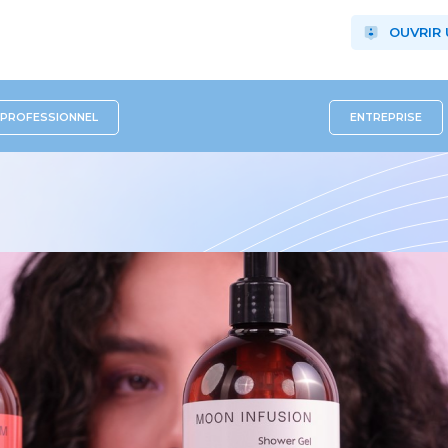
OUVRIR
PROFESSIONNEL
ENTREPRISE