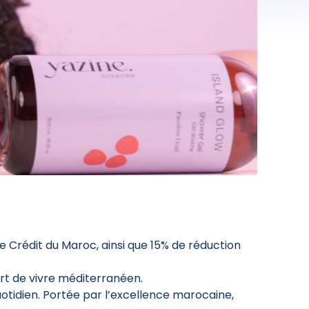
e Crédit du Maroc, ainsi que 15% de réduction
rt de vivre méditerranéen.
uotidien. Portée par l’excellence marocaine,