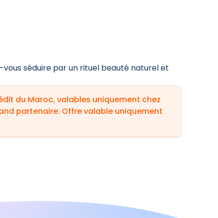
-vous séduire par un rituel beauté naturel et
rédit du Maroc, valables uniquement chez
hand partenaire. Offre valable uniquement