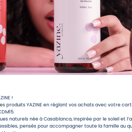
ZINE !
es produits YAZINE en réglant vos achats avec votre cart
CDM15.
 naturels née à Casablanca, inspirée par le soleil et l’a
ccessibles, pensés pour accompagner toute la famille au q