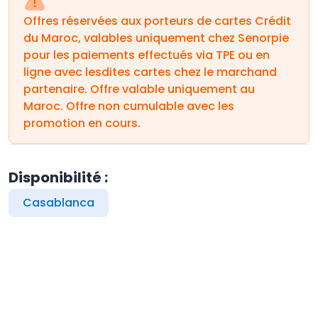
Offres réservées aux porteurs de cartes Crédit
du Maroc, valables uniquement chez Senorpie
pour les paiements effectués via TPE ou en
ligne avec lesdites cartes chez le marchand
partenaire. Offre valable uniquement au
Maroc. Offre non cumulable avec les
promotion en cours.
Disponibilité :
Casablanca