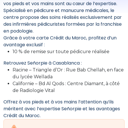
vos pieds et vos mains sont au cœur de l’expertise.
Spécialisé en pédicure et manucure médicales, le
centre propose des soins réalisés exclusivement par
des infirmières pédicuristes formées par la franchise
en podologie.
Grâce à votre carte Crédit du Maroc, profitez d’un
avantage exclusif :
10 % de remise sur toute pédicure réalisée
Retrouvez Señorpie à Casablanca :
Racine – Triangle d’Or : Rue Bab Chellah, en face
du lycée Wellada
Californie – Bd Al Qods : Centre Diamant, à côté
de Radiologie Vital
Offrez à vos pieds et à vos mains l’attention qu’ils
méritent avec l’expertise Señorpie et les avantages
Crédit du Maroc.