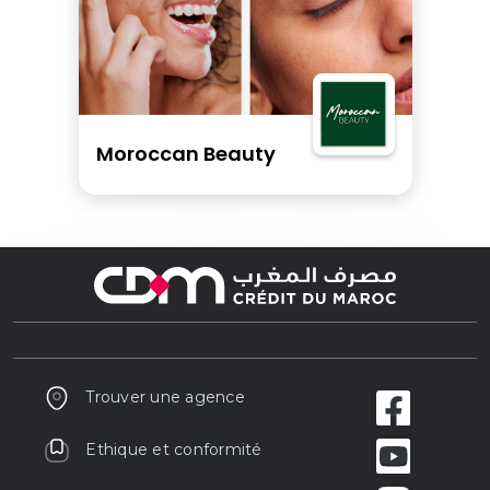
Moroccan Beauty
Trouver une agence
Ethique et conformité