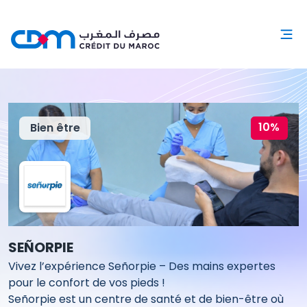
10%
Bien être
SEÑORPIE
Vivez l’expérience Señorpie – Des mains expertes
pour le confort de vos pieds !
Señorpie est un centre de santé et de bien-être où