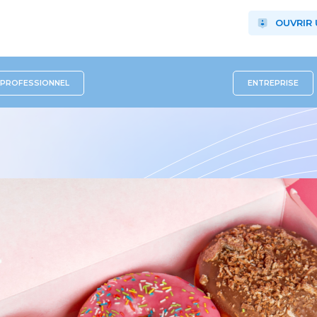
OUVRIR
PROFESSIONNEL
ENTREPRISE