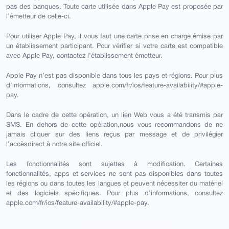
pas des banques. Toute carte utilisée dans Apple Pay est proposée par
l’émetteur de celle-ci.
Pour utiliser Apple Pay, il vous faut une carte prise en charge émise par
un établissement participant. Pour vérifier si votre carte est compatible
avec Apple Pay, contactez l’établissement émetteur.
Apple Pay n’est pas disponible dans tous les pays et régions. Pour plus
d’informations, consultez apple.com/fr/ios/feature-availability/#apple-
pay.
Dans le cadre de cette opération, un lien Web vous a été transmis par
SMS. En dehors de cette opération,nous vous recommandons de ne
jamais cliquer sur des liens reçus par message et de privilégier
l’accèsdirect à notre site officiel.
Les fonctionnalités sont sujettes à modification. Certaines
fonctionnalités, apps et services ne sont pas disponibles dans toutes
les régions ou dans toutes les langues et peuvent nécessiter du matériel
et des logiciels spécifiques. Pour plus d’informations, consultez
apple.com/fr/ios/feature-availability/#apple-pay.