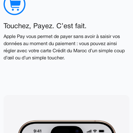
Touchez, Payez. C’est fait.
Apple Pay vous permet de payer sans avoir à saisir vos
données au moment du paiement : vous pouvez ainsi
régler avec votre carte Crédit du Maroc d’un simple coup
d’œil ou d’un simple toucher.