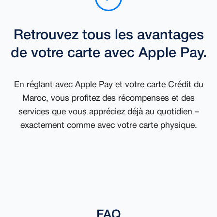
Retrouvez tous les avantages
de votre carte avec Apple Pay.
En réglant avec Apple Pay et votre carte Crédit du
Maroc, vous profitez des récompenses et des
services que vous appréciez déjà au quotidien –
exactement comme avec votre carte physique.
FAQ