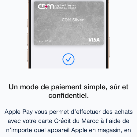
Un mode de paiement simple, sûr et
confidentiel.
Apple Pay vous permet d’effectuer des achats
avec votre carte Crédit du Maroc à l’aide de
n’importe quel appareil Apple en magasin, en