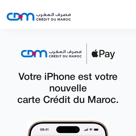
Votre iPhone est votre
nouvelle
carte Crédit du Maroc.