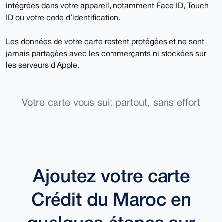
intégrées dans votre appareil, notamment Face ID, Touch
ID ou votre code d’identification.
Les données de votre carte restent protégées et ne sont
jamais partagées avec les commerçants ni stockées sur
les serveurs d’Apple.
Votre carte vous suit partout, sans effort
Ajoutez votre carte
Crédit du Maroc en