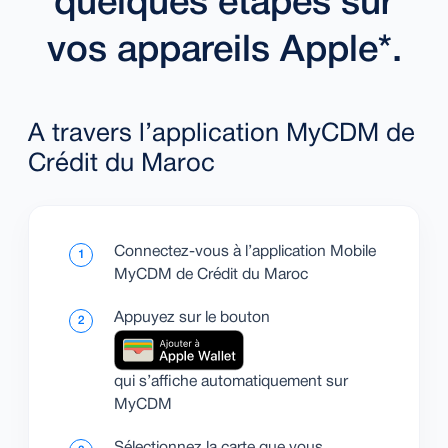
quelques étapes sur
vos appareils Apple*.
A travers l’application MyCDM de
Crédit du Maroc
Connectez-vous à l’application Mobile
1
MyCDM de Crédit du Maroc
Appuyez sur le bouton
2
qui s’affiche automatiquement sur
MyCDM