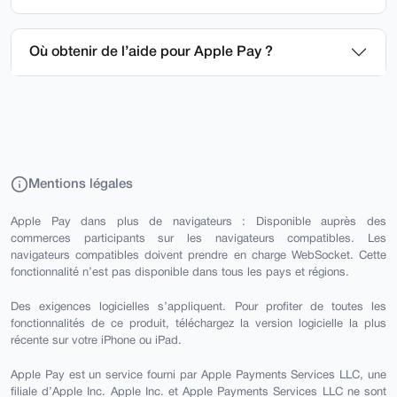
Où obtenir de l’aide pour Apple Pay ?
Mentions légales
Apple Pay dans plus de navigateurs : Disponible auprès des
commerces participants sur les navigateurs compatibles. Les
navigateurs compatibles doivent prendre en charge WebSocket. Cette
fonctionnalité n’est pas disponible dans tous les pays et régions.
Des exigences logicielles s’appliquent. Pour profiter de toutes les
fonctionnalités de ce produit, téléchargez la version logicielle la plus
récente sur votre iPhone ou iPad.
Apple Pay est un service fourni par Apple Payments Services LLC, une
filiale d’Apple Inc. Apple Inc. et Apple Payments Services LLC ne sont