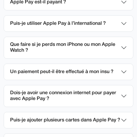
Apple Pay est-il payant ?
Puis-je utiliser Apple Pay à l’international ?
Que faire si je perds mon iPhone ou mon Apple
Watch ?
Un paiement peut-il être effectué à mon insu ?
Dois-je avoir une connexion internet pour payer
avec Apple Pay ?
Puis-je ajouter plusieurs cartes dans Apple Pay ?