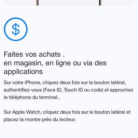
Faites vos achats .
en magasin, en ligne ou via des
applications
Sur votre iPhone, cliquez deux fois sur le bouton latéral,
authentifiez-vous (Face ID, Touch ID ou code) et approchez
le téléphone du terminal..
Sur Apple Watch, cliquez deux fois sur le bouton latéral et
placez la montre près du lecteur.