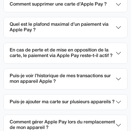
Comment supprimer une carte d’Apple Pay ?
Quel est le plafond maximal d’un paiement via
Apple Pay ?
En cas de perte et de mise en opposition de la
carte, le paiement via Apple Pay reste-t-il actif ?
Puis-je voir l’historique de mes transactions sur
mon appareil Apple ?
Puis-je ajouter ma carte sur plusieurs appareils ?
Comment gérer Apple Pay lors du remplacement
de mon appareil ?