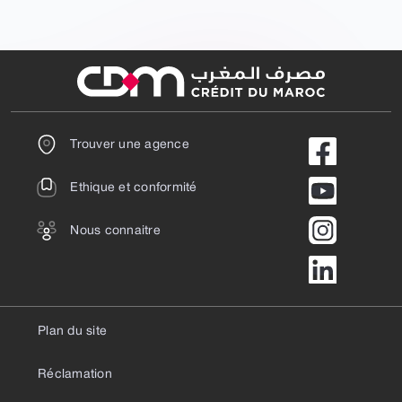
Trouver une agence
Ethique et conformité
Nous connaitre
Plan du site
Réclamation