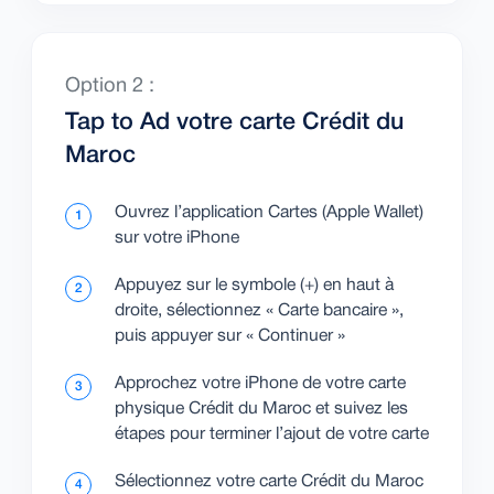
Option 2 :
Tap to Ad votre carte Crédit du
Maroc
Ouvrez l’application Cartes (Apple Wallet)
1
sur votre iPhone
Appuyez sur le symbole (+) en haut à
2
droite, sélectionnez « Carte bancaire »,
puis appuyer sur « Continuer »
Approchez votre iPhone de votre carte
3
physique Crédit du Maroc et suivez les
étapes pour terminer l’ajout de votre carte
Sélectionnez votre carte Crédit du Maroc
4