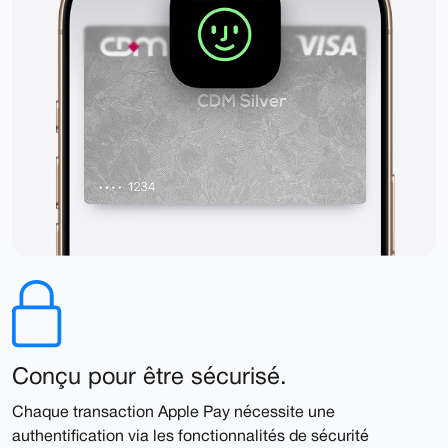
Conçu pour être sécurisé.
Chaque transaction Apple Pay nécessite une
authentification via les fonctionnalités de sécurité