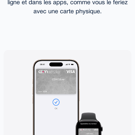
ligne et dans les apps, comme vous le feriez
avec une carte physique.