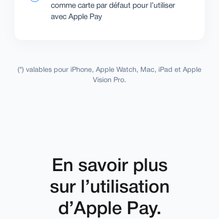
comme carte par défaut pour l’utiliser
avec Apple Pay
(*) valables pour iPhone, Apple Watch, Mac, iPad et Apple
Vision Pro.
En savoir plus
sur l’utilisation
d’Apple Pay.