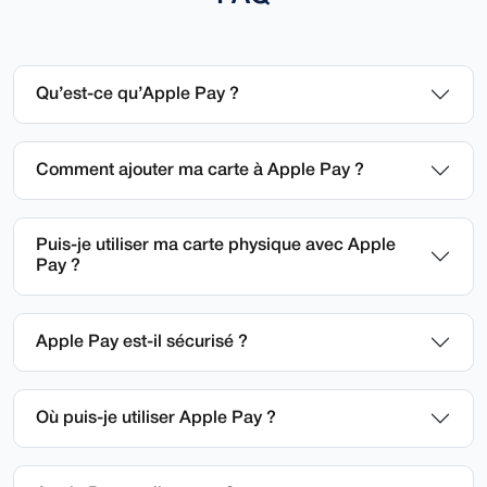
Qu’est-ce qu’Apple Pay ?
Comment ajouter ma carte à Apple Pay ?
Puis-je utiliser ma carte physique avec Apple
Pay ?
Apple Pay est-il sécurisé ?
Où puis-je utiliser Apple Pay ?