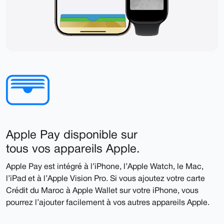
Apple Pay disponible sur
tous vos appareils Apple.
Apple Pay est intégré à l’iPhone, l’Apple Watch, le Mac,
l’iPad et à l’Apple Vision Pro. Si vous ajoutez votre carte
Crédit du Maroc à Apple Wallet sur votre iPhone, vous
pourrez l’ajouter facilement à vos autres appareils Apple.