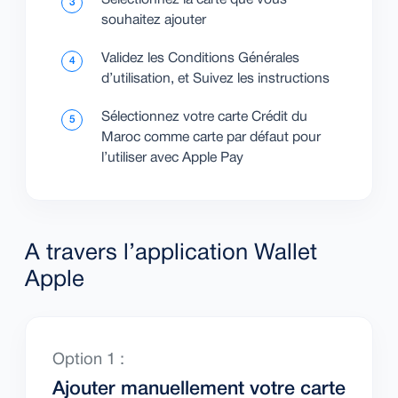
Sélectionnez la carte que vous
3
souhaitez ajouter
Validez les Conditions Générales
4
d’utilisation, et Suivez les instructions
Sélectionnez votre carte Crédit du
5
Maroc comme carte par défaut pour
l’utiliser avec Apple Pay
A travers l’application Wallet
Apple
Option 1 :
Ajouter manuellement votre carte