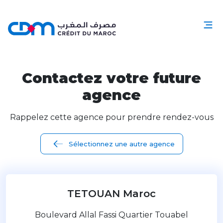
Contactez votre future
agence
Rappelez cette agence pour prendre rendez-vous
Sélectionnez une autre agence
TETOUAN Maroc
Boulevard Allal Fassi Quartier Touabel