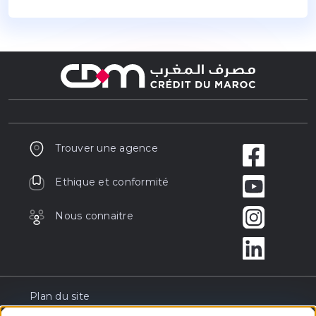
Trouver une agence
Ethique et conformité
Nous connaitre
Plan du site