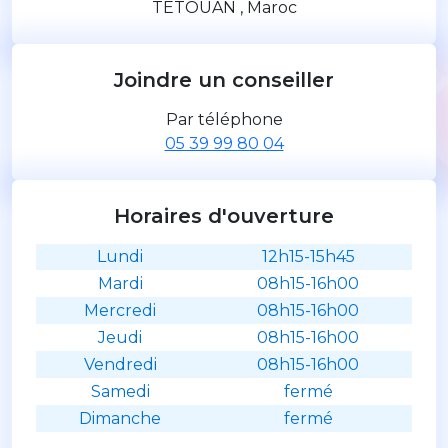
TETOUAN , Maroc
Joindre un conseiller
Par téléphone
05 39 99 80 04
Horaires d'ouverture
Lundi
12h15-15h45
Mardi
08h15-16h00
Mercredi
08h15-16h00
Jeudi
08h15-16h00
Vendredi
08h15-16h00
Samedi
fermé
Dimanche
fermé