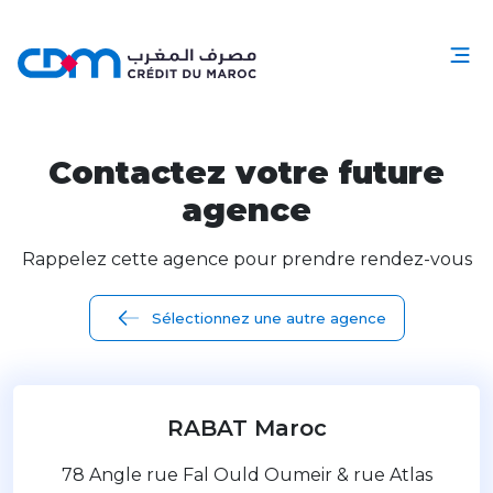
Contactez votre future
agence
Rappelez cette agence pour prendre rendez-vous
Sélectionnez une autre agence
RABAT Maroc
78 Angle rue Fal Ould Oumeir & rue Atlas