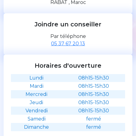
RABAT , Maroc
Joindre un conseiller
Par téléphone
05 37 67 20 13
Horaires d'ouverture
Lundi
08h15-15h30
Mardi
08h15-15h30
Mercredi
08h15-15h30
Jeudi
08h15-15h30
Vendredi
08h15-15h30
Samedi
fermé
Dimanche
fermé