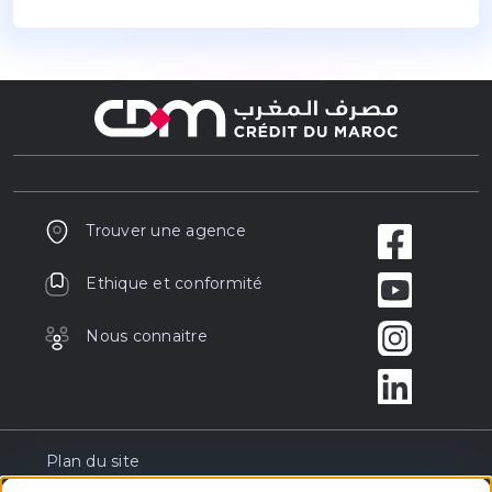
Trouver une agence
Ethique et conformité
Nous connaitre
Plan du site