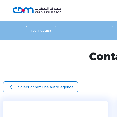
PARTICULIER
Cont
Sélectionnez une autre agence