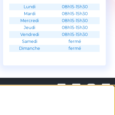
Lundi
08h15-15h30
Mardi
08h15-15h30
Mercredi
08h15-15h30
Jeudi
08h15-15h30
Vendredi
08h15-15h30
Samedi
fermé
Dimanche
fermé