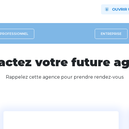
OUVRIR
PROFESSIONNEL
ENTREPRISE
actez votre future a
Rappelez cette agence pour prendre rendez-vous