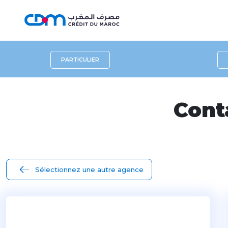
PARTICULIER
Cont
Sélectionnez une autre agence