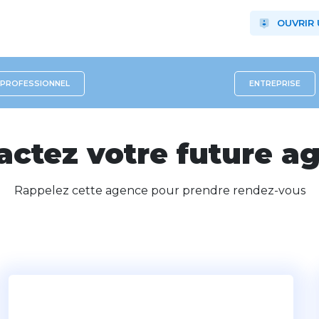
OUVRIR
PROFESSIONNEL
ENTREPRISE
actez votre future a
Rappelez cette agence pour prendre rendez-vous