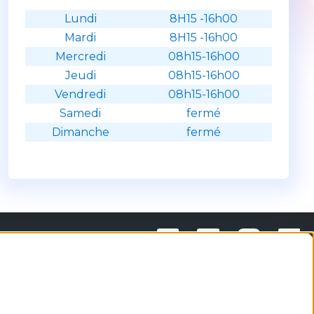
Lundi
8H15 -16h00
Mardi
8H15 -16h00
Mercredi
08h15-16h00
Jeudi
08h15-16h00
Vendredi
08h15-16h00
Samedi
fermé
Dimanche
fermé