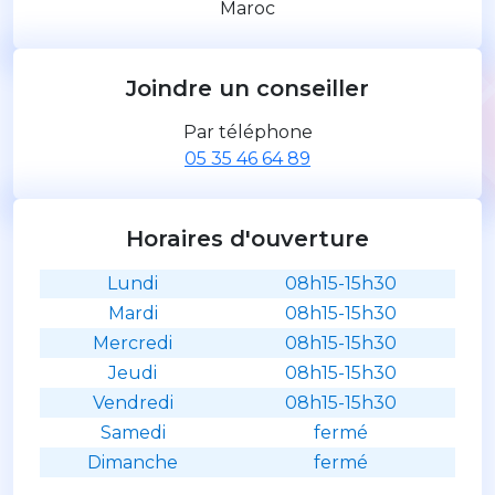
Maroc
Joindre un conseiller
Par téléphone
05 35 46 64 89
Horaires d'ouverture
Lundi
08h15-15h30
Mardi
08h15-15h30
Mercredi
08h15-15h30
Jeudi
08h15-15h30
Vendredi
08h15-15h30
Samedi
fermé
Dimanche
fermé