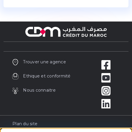
Trouver une agence
Ethique et conformité
Nous connaitre
Plan du site