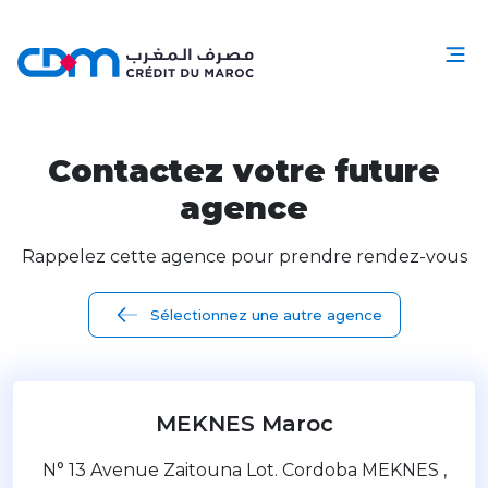
Contactez votre future
agence
Rappelez cette agence pour prendre rendez-vous
Sélectionnez une autre agence
MEKNES Maroc
N° 13 Avenue Zaitouna Lot. Cordoba MEKNES ,