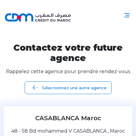
Contactez votre future
agence
Rappelez cette agence pour prendre rendez-vous
Sélectionnez une autre agence
CASABLANCA Maroc
48 - 58 Bd mohammed V CASABLANCA , Maroc