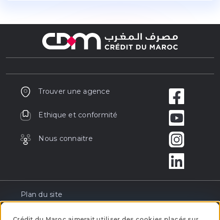
Trouver une agence
Ethique et conformité
Nous connaitre
Plan du site
Réclamation
Crédit du Maroc aimerait utiliser des cookies placés sur