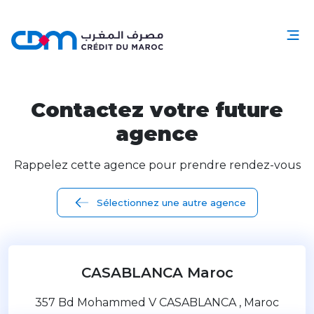
Contactez votre future
agence
Rappelez cette agence pour prendre rendez-vous
Sélectionnez une autre agence
CASABLANCA Maroc
357 Bd Mohammed V CASABLANCA , Maroc