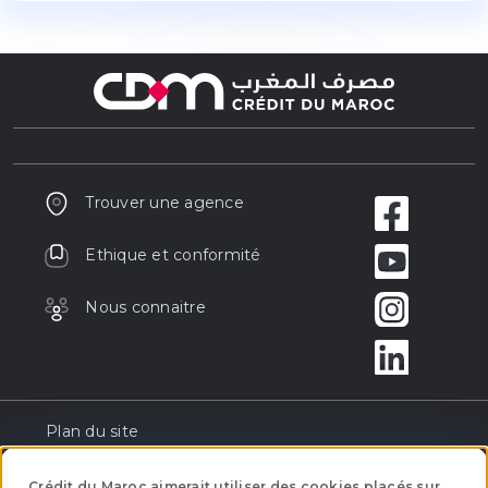
Trouver une agence
Ethique et conformité
Nous connaitre
Plan du site
Réclamation
Crédit du Maroc aimerait utiliser des cookies placés sur