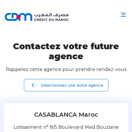
Contactez votre future
agence
Rappelez cette agence pour prendre rendez-vous
Sélectionnez une autre agence
CASABLANCA Maroc
Lotissement n° 8/5 Boulevard Med Bouziane