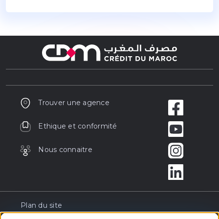
Trouver une agence
Ethique et conformité
Nous connaitre
Plan du site